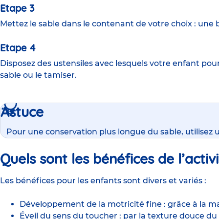
Etape 3
Mettez le sable dans le contenant de votre choix : une 
Etape 4
Disposez des ustensiles avec lesquels votre enfant pou
sable ou le tamiser.
Astuce
Pour une conservation plus longue du sable, utilisez
Quels sont les bénéfices de l’
activ
Les bénéfices pour les enfants sont divers et variés :
Développement de la motricité fine : grâce à la m
Éveil du sens du toucher : par la texture douce du 