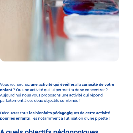
Vous recherchez
une activité qui éveillera la curiosité de votre
enfant
? Ou une activité qui lui permettra de se concentrer ?
Aujourd’hui nous vous proposons une activité qui répond
parfaitement à ces deux objectifs combinés !
Découvrez tous
les bienfaits pédagogiques de cette activité
pour les enfants
, liés notamment à l’utilisation d’une pipette !
A quels objectifs pédagogiques