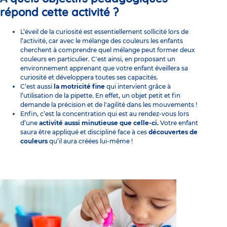
répond cette activité ?
L’éveil de la curiosité est essentiellement sollicité lors de
l’activité, car avec le mélange des couleurs les enfants
cherchent à comprendre quel mélange peut former deux
couleurs en particulier. C'est ainsi,
en proposant un
environnement apprenant
que votre enfant éveillera sa
curiosité et développera toutes ses capacités.
C’est aussi
la motricité fine
qui intervient grâce à
l’utilisation de la pipette. En effet, un objet petit et fin
demande la précision et de l'agilité dans les mouvements !
Enfin, c’est la concentration qui est au rendez-vous lors
d’une
activité aussi minutieuse que celle-ci.
Votre enfant
saura être appliqué et discipliné face à ces
découvertes de
couleurs
qu’il aura créées lui-même !