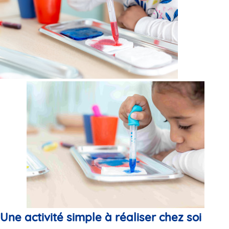
Une activité simple à réaliser chez soi