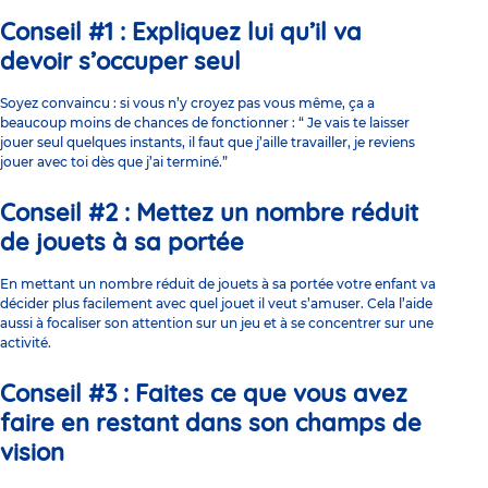
Conseil #1 : Expliquez lui qu’il va
devoir s’occuper seul
Soyez convaincu : si vous n’y croyez pas vous même, ça a
beaucoup moins de chances de fonctionner : “ Je vais te laisser
jouer seul quelques instants, il faut que j’aille travailler, je reviens
jouer avec toi dès que j’ai terminé.”
Conseil #2 : Mettez un nombre réduit
de jouets à sa portée
En mettant un nombre réduit de jouets à sa portée votre enfant va
décider plus facilement avec quel jouet il veut s’amuser. Cela l’aide
aussi à focaliser son attention sur un jeu et à se concentrer sur une
activité.
Conseil #3 : Faites ce que vous avez
faire en restant dans son champs de
vision