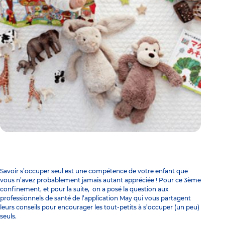
Savoir s’occuper seul est une compétence de votre enfant que
vous n’avez probablement jamais autant appréciée ! Pour ce 3ème
confinement, et pour la suite, on a posé la question aux
professionnels de santé de
l’application May
qui vous partagent
leurs conseils pour encourager les tout-petits à s’occuper (un peu)
seuls.