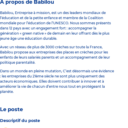
À propos de Babilou
Babilou, Entreprise à mission, est un des leaders mondiaux de
l’éducation et de la petite enfance et membre de la Coalition
mondiale pour l’éducation de l’UNESCO. Nous sommes présents
dans 12 pays avec un engagement fort : accompagner la
génération « green native » de demain en leur offrant dès le plus
jeune âge une éducation durable.
Avec un réseau de plus de 3000 crèches sur toute la France,
Babilou propose aux entreprises des places en crèches pour les
enfants de leurs salariés parents et un accompagnement de leur
politique parentalité.
Dans un monde en pleine mutation, C’est désormais une évidence
: les entreprises du 21ème siècle ne sont plus uniquement des
acteurs économiques. Elles doivent contribuer à innover et à
améliorer la vie de chacun d’entre nous tout en protégeant la
planète.
Le poste
Descriptif du poste