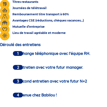
Titres restaurants
Journées de télétravail
Remboursement titre transport à 60%
Avantages CSE (réductions, chèques vacances...)
Mutuelle d’entreprise
Lieu de travail agréable et moderne
Déroulé des entretiens
Un échange téléphonique avec l’équipe RH.
Un entretien avec votre futur manager.
Un second entretien avec votre futur N+2
Bienvenue chez Babilou !