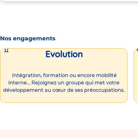
Nos engagements
Evolution
Intégration, formation ou encore mobilité
interne… Rejoignez un groupe qui met votre
développement au cœur de ses préoccupations.