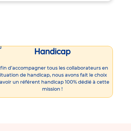
Handicap
fin d’accompagner tous les collaborateurs en
ituation de handicap, nous avons fait le choix
’avoir un référent handicap 100% dédié à cette
mission !