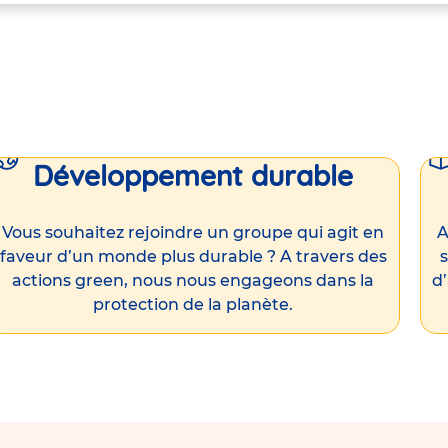
Développement durable
Vous souhaitez rejoindre un groupe qui agit en
A
faveur d’un monde plus durable ? A travers des
s
actions green, nous nous engageons dans la
d
protection de la planète.