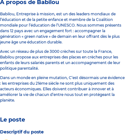
À propos de Babilou
Babilou, Entreprise à mission, est un des leaders mondiaux de
l’éducation et de la petite enfance et membre de la Coalition
mondiale pour l’éducation de l’UNESCO. Nous sommes présents
dans 12 pays avec un engagement fort : accompagner la
génération « green native » de demain en leur offrant dès le plus
jeune âge une éducation durable.
Avec un réseau de plus de 3000 crèches sur toute la France,
Babilou propose aux entreprises des places en crèches pour les
enfants de leurs salariés parents et un accompagnement de leur
politique parentalité.
Dans un monde en pleine mutation, C’est désormais une évidence
: les entreprises du 21ème siècle ne sont plus uniquement des
acteurs économiques. Elles doivent contribuer à innover et à
améliorer la vie de chacun d’entre nous tout en protégeant la
planète.
Le poste
Descriptif du poste