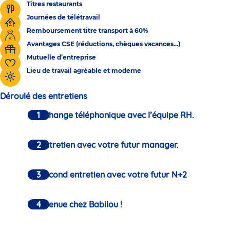
Titres restaurants
Journées de télétravail
Remboursement titre transport à 60%
Avantages CSE (réductions, chèques vacances...)
Mutuelle d’entreprise
Lieu de travail agréable et moderne
Déroulé des entretiens
Un échange téléphonique avec l’équipe RH.
Un entretien avec votre futur manager.
Un second entretien avec votre futur N+2
Bienvenue chez Babilou !