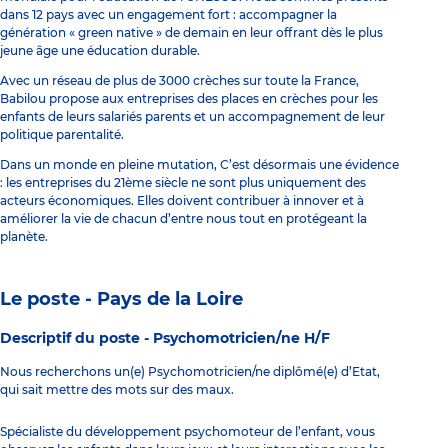
dans 12 pays avec un engagement fort : accompagner la
génération « green native » de demain en leur offrant dès le plus
jeune âge une éducation durable.
Avec un réseau de plus de 3000 crèches sur toute la France,
Babilou propose aux entreprises des places en crèches pour les
enfants de leurs salariés parents et un accompagnement de leur
politique parentalité.
Dans un monde en pleine mutation, C’est désormais une évidence
: les entreprises du 21ème siècle ne sont plus uniquement des
acteurs économiques. Elles doivent contribuer à innover et à
améliorer la vie de chacun d’entre nous tout en protégeant la
planète.
Le poste - Pays de la Loire
Descriptif du poste -
Psychomotricien/ne H/F
Nous recherchons un(e) Psychomotricien/ne diplômé(e) d’Etat,
qui sait mettre des mots sur des maux.
Spécialiste du développement psychomoteur de l’enfant, vous