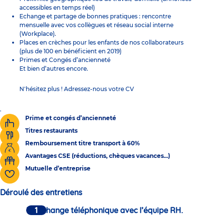
accessibles en temps réel)
Echange et partage de bonnes pratiques : rencontre
mensuelle avec vos collègues et réseau social interne
(Workplace).
Places en crèches pour les enfants de nos collaborateurs
(plus de 100 en bénéficient en 2019)
Primes et Congés d’ancienneté
Et bien d’autres encore.
N'hésitez plus ! Adressez-nous votre CV
.
Prime et congés d’ancienneté
Titres restaurants
Remboursement titre transport à 60%
Avantages CSE (réductions, chèques vacances...)
Mutuelle d’entreprise
Déroulé des entretiens
Un échange téléphonique avec l’équipe RH.