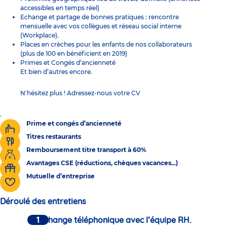
accessibles en temps réel)
Echange et partage de bonnes pratiques : rencontre
mensuelle avec vos collègues et réseau social interne
(Workplace).
Places en crèches pour les enfants de nos collaborateurs
(plus de 100 en bénéficient en 2019)
Primes et Congés d’ancienneté
Et bien d’autres encore.
N'hésitez plus ! Adressez-nous votre CV
.
Prime et congés d’ancienneté
Titres restaurants
Remboursement titre transport à 60%
Avantages CSE (réductions, chèques vacances...)
Mutuelle d’entreprise
Déroulé des entretiens
Un échange téléphonique avec l’équipe RH.