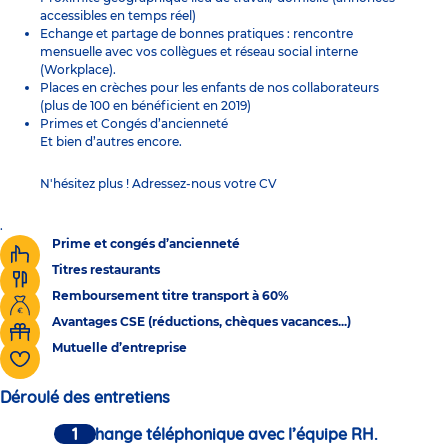
accessibles en temps réel)
Echange et partage de bonnes pratiques : rencontre
mensuelle avec vos collègues et réseau social interne
(Workplace).
Places en crèches pour les enfants de nos collaborateurs
(plus de 100 en bénéficient en 2019)
Primes et Congés d’ancienneté
Et bien d’autres encore.
N'hésitez plus ! Adressez-nous votre CV
.
Prime et congés d’ancienneté
Titres restaurants
Remboursement titre transport à 60%
Avantages CSE (réductions, chèques vacances...)
Mutuelle d’entreprise
Déroulé des entretiens
Un échange téléphonique avec l’équipe RH.