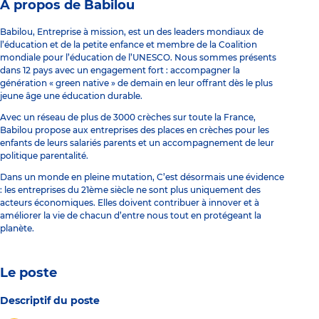
À propos de Babilou
Babilou, Entreprise à mission, est un des leaders mondiaux de
l’éducation et de la petite enfance et membre de la Coalition
mondiale pour l’éducation de l’UNESCO. Nous sommes présents
dans 12 pays avec un engagement fort : accompagner la
génération « green native » de demain en leur offrant dès le plus
jeune âge une éducation durable.
Avec un réseau de plus de 3000 crèches sur toute la France,
Babilou propose aux entreprises des places en crèches pour les
enfants de leurs salariés parents et un accompagnement de leur
politique parentalité.
Dans un monde en pleine mutation, C’est désormais une évidence
: les entreprises du 21ème siècle ne sont plus uniquement des
acteurs économiques. Elles doivent contribuer à innover et à
améliorer la vie de chacun d’entre nous tout en protégeant la
planète.
Le poste
Descriptif du poste