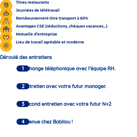
Titres restaurants
Journées de télétravail
Remboursement titre transport à 60%
Avantages CSE (réductions, chèques vacances...)
Mutuelle d’entreprise
Lieu de travail agréable et moderne
Déroulé des entretiens
Un échange téléphonique avec l’équipe RH.
Un entretien avec votre futur manager.
Un second entretien avec votre futur N+2
Bienvenue chez Babilou !