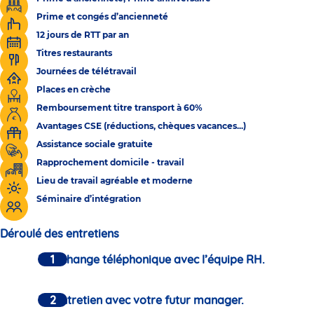
Prime et congés d’ancienneté
12 jours de RTT par an
Titres restaurants
Journées de télétravail
Places en crèche
Remboursement titre transport à 60%
Avantages CSE (réductions, chèques vacances...)
Assistance sociale gratuite
Rapprochement domicile - travail
Lieu de travail agréable et moderne
Séminaire d’intégration
Déroulé des entretiens
Un échange téléphonique avec l’équipe RH.
Un entretien avec votre futur manager.