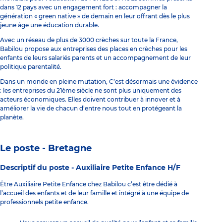
dans 12 pays avec un engagement fort : accompagner la
génération « green native » de demain en leur offrant dès le plus
jeune âge une éducation durable.
Avec un réseau de plus de 3000 crèches sur toute la France,
Babilou propose aux entreprises des places en crèches pour les
enfants de leurs salariés parents et un accompagnement de leur
politique parentalité.
Dans un monde en pleine mutation, C’est désormais une évidence
: les entreprises du 21ème siècle ne sont plus uniquement des
acteurs économiques. Elles doivent contribuer à innover et à
améliorer la vie de chacun d’entre nous tout en protégeant la
planète.
Le poste - Bretagne
Descriptif du poste -
Auxiliaire Petite Enfance H/F
Être Auxiliaire Petite Enfance chez Babilou c’est être dédié à
l’accueil des enfants et de leur famille et intégré à une équipe de
professionnels petite enfance.