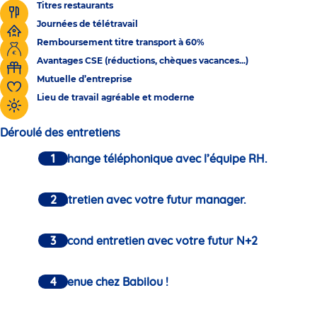
Titres restaurants
Journées de télétravail
Remboursement titre transport à 60%
Avantages CSE (réductions, chèques vacances...)
Mutuelle d’entreprise
Lieu de travail agréable et moderne
Déroulé des entretiens
Un échange téléphonique avec l’équipe RH.
Un entretien avec votre futur manager.
Un second entretien avec votre futur N+2
Bienvenue chez Babilou !