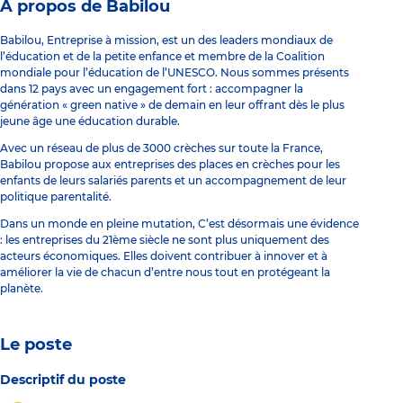
À propos de Babilou
Babilou, Entreprise à mission, est un des leaders mondiaux de
l’éducation et de la petite enfance et membre de la Coalition
mondiale pour l’éducation de l’UNESCO. Nous sommes présents
dans 12 pays avec un engagement fort : accompagner la
génération « green native » de demain en leur offrant dès le plus
jeune âge une éducation durable.
Avec un réseau de plus de 3000 crèches sur toute la France,
Babilou propose aux entreprises des places en crèches pour les
enfants de leurs salariés parents et un accompagnement de leur
politique parentalité.
Dans un monde en pleine mutation, C’est désormais une évidence
: les entreprises du 21ème siècle ne sont plus uniquement des
acteurs économiques. Elles doivent contribuer à innover et à
améliorer la vie de chacun d’entre nous tout en protégeant la
planète.
Le poste
Descriptif du poste