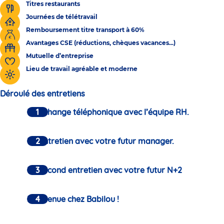
Titres restaurants
Journées de télétravail
Remboursement titre transport à 60%
Avantages CSE (réductions, chèques vacances...)
Mutuelle d’entreprise
Lieu de travail agréable et moderne
Déroulé des entretiens
Un échange téléphonique avec l’équipe RH.
Un entretien avec votre futur manager.
Un second entretien avec votre futur N+2
Bienvenue chez Babilou !