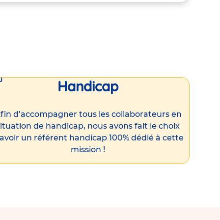
Handicap
fin d’accompagner tous les collaborateurs en
ituation de handicap, nous avons fait le choix
’avoir un référent handicap 100% dédié à cette
mission !