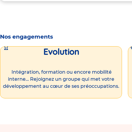
Nos engagements
Evolution
Intégration, formation ou encore mobilité
interne… Rejoignez un groupe qui met votre
développement au cœur de ses préoccupations.