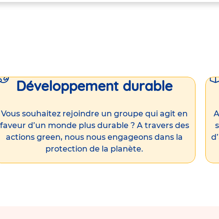
Développement durable
Vous souhaitez rejoindre un groupe qui agit en
A
faveur d’un monde plus durable ? A travers des
s
actions green, nous nous engageons dans la
d
protection de la planète.