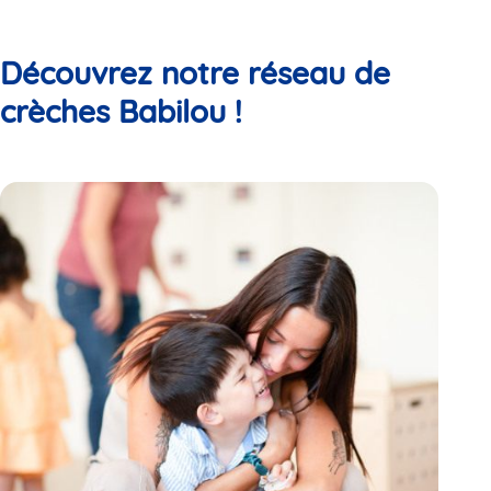
Découvrez notre réseau de
crèches Babilou !