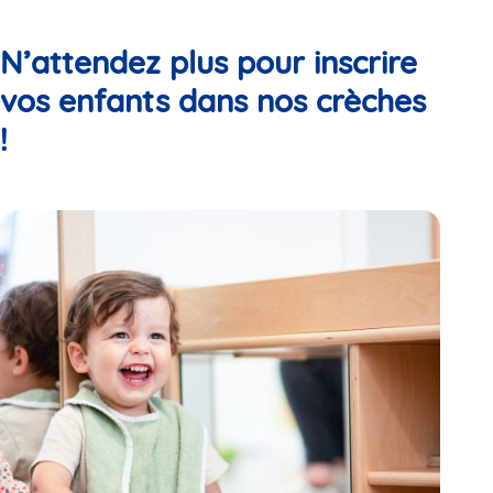
N’attendez plus pour inscrire
vos enfants dans nos crèches
!