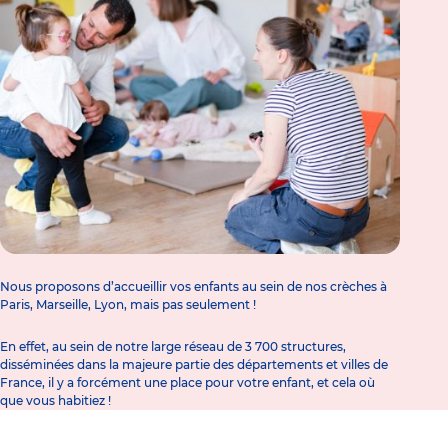
Nous proposons d’accueillir vos enfants au sein de nos crèches à
Paris, Marseille, Lyon, mais pas seulement !
En effet, au sein de notre large réseau de 3 700 structures,
disséminées dans la majeure partie des départements et villes de
France, il y a forcément une place pour votre enfant, et cela où
que vous habitiez !