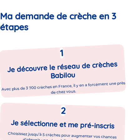
Ma demande de crèche en 3
étapes
Je découvre le réseau de crèches
Babilou
Avec plus de 3 700 crèches en France, il y en a forcément une près
de chez vous.
Je sélectionne et me pré-inscris
Choisissez jusqu’à 5 crèches pour augmenter vos chances