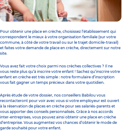
Pour
obtenir une place en crèche
, choisissez l’établissement qui
correspondent le mieux à votre organisation familiale (sur votre
commune, à côté de votre travail ou sur le trajet domicile-travail)
et faites votre demande de place en crèche, directement sur notre
site.
Vous avez fait votre choix parmi nos crèches collectives ? Il ne
vous reste plus qu’à
inscrire votre enfant
! Sachez qu’
inscrire votre
enfant en crèche
est très simple : notre formulaire d’inscription
vous fait gagner un temps précieux dans votre quotidien.
Après étude de votre dossier, nos conseillers Babilou vous
recontacteront pour voir avec vous si votre employeur est ouvert
à la réservation de places en crèche pour ses salariés-parents et
vous apporter des conseils personnalisés. Grâce à nos accords
inter-entreprises, vous pouvez ainsi
obtenir une place en crèche
d’entreprise
. Vous augmentez vos chances d’obtenir le mode de
garde souhaité pour votre enfant.