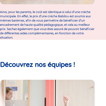
Ainsi, pour les parents, le coût est identique à celui d’une
crèche
municipale
. En effet,
le prix d’une crèche
Babilou est soumis aux
mêmes barèmes, afin de vous permettre de bénéficier d’un
encadrement de haute qualité pédagogique, et cela au meilleur
prix. Sachez également que vous êtes assuré de pouvoir bénéficier
de différentes aides complémentaires, en fonction de votre
situation.
Découvrez nos équipes !