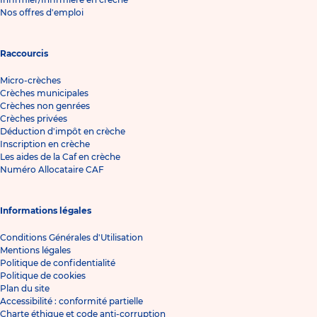
Nos offres d'emploi
Raccourcis
Micro-crèches
Crèches municipales
Crèches non genrées
Crèches privées
Déduction d'impôt en crèche
Inscription en crèche
Les aides de la Caf en crèche
Numéro Allocataire CAF
Informations légales
Conditions Générales d'Utilisation
Mentions légales
Politique de confidentialité
Politique de cookies
Plan du site
Accessibilité : conformité partielle
Charte éthique et code anti-corruption