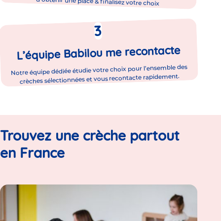
d’obtenir une place & finalisez votre choix
L’équipe Babilou me recontacte
Notre équipe dédiée étudie votre choix pour l’ensemble des
crèches sélectionnées et vous recontacte rapidement.
Trouvez une crèche partout
en France