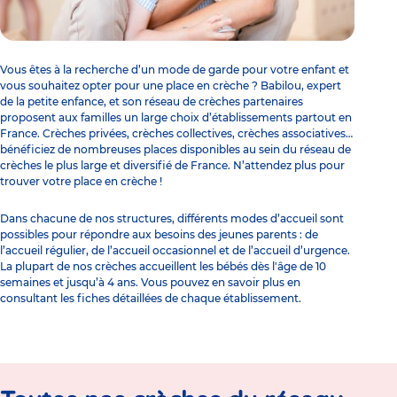
Vous êtes à la recherche d’un
mode de garde
pour votre enfant et
vous souhaitez opter pour une place en crèche ? Babilou, expert
de la petite enfance, et son réseau de crèches partenaires
proposent aux familles un large choix d’établissements partout en
France. Crèches privées,
crèches collectives
, crèches associatives…
bénéficiez de nombreuses places disponibles au sein du réseau de
crèches le plus large et diversifié de France. N’attendez plus pour
trouver votre place en crèche !
Dans chacune de nos structures, différents modes d’accueil sont
possibles pour répondre aux besoins des jeunes parents : de
l’accueil régulier, de l’accueil occasionnel et de l’accueil d’urgence.
La plupart de nos crèches accueillent les bébés dès l'âge de 10
semaines et jusqu’à 4 ans. Vous pouvez en savoir plus en
consultant les fiches détaillées de chaque établissement.