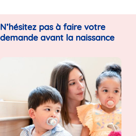
N’hésitez pas à faire votre
demande avant la naissance