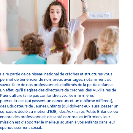
Faire partie de ce réseau national de crèches et structures vous
permet de bénéficier de nombreux avantages, notamment du
savoir-faire de nos
professionnels diplômés de la petite enfance
.
En effet, qu’il s’agisse des
directeurs de crèches
, des
Auxiliaires de
Puériculture
(à ne pas confondre avec les infirmières
puéricultrices qui passent
un concours
et un diplôme différent),
des
Educateurs de Jeunes Enfants
(qui doivent eux aussi passer un
concours dédié au métier d'EJE
), des
Auxiliaires Petite Enfance
, ou
encore des professionnels de santé comme les infirmiers, leur
mission est d’apporter le meilleur soutien à vos enfants dans leur
épanouissement social.