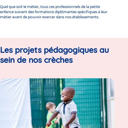
Quel que soit le métier, tous ces professionnels de la petite
enfance suivent
des formations diplômantes spécifiques
à leur
métier avant de pouvoir exercer dans nos établissements.
Les projets pédagogiques au
sein de nos crèches