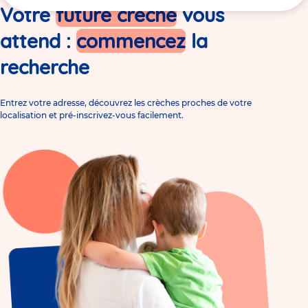
ici
Votre
future crèche
vous
attend :
commencez
la
recherche
Entrez votre adresse, découvrez les crèches proches de votre
localisation et pré-inscrivez-vous facilement.