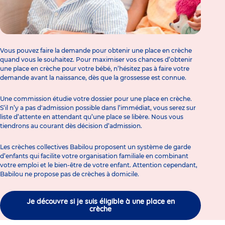
Vous pouvez faire la demande pour obtenir une place en crèche
quand vous le souhaitez. Pour maximiser vos chances d’obtenir
une place en crèche pour votre bébé, n’hésitez pas à faire votre
demande avant la naissance, dès que la grossesse est connue.
Une commission étudie votre dossier pour une place en crèche.
S’il n’y a pas d'admission possible dans l’immédiat, vous serez sur
liste d’attente en attendant qu’une place se libère. Nous vous
tiendrons au courant dès décision d’admission.
Les crèches collectives Babilou proposent un système de
garde
d’enfant
s qui facilite votre organisation familiale en combinant
votre emploi et le bien-être de votre enfant. Attention cependant,
Babilou ne propose pas de
crèches à domicile
.
Je découvre si je suis éligible à une place en
crèche