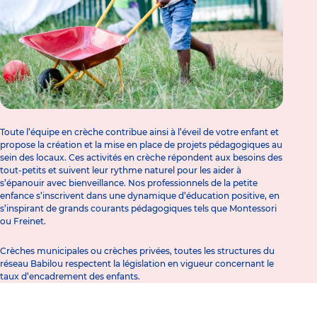
Toute l’équipe en crèche contribue ainsi à l’éveil de votre enfant et
propose la création et la mise en place de projets pédagogiques au
sein des locaux. Ces
activités en crèche
répondent aux besoins des
tout-petits et suivent leur rythme naturel pour les aider à
s’épanouir avec bienveillance. Nos professionnels de la petite
enfance s’inscrivent dans une dynamique d’éducation positive, en
s’inspirant de grands courants pédagogiques tels que Montessori
ou Freinet.
Crèches municipales ou crèches privées, toutes les structures du
réseau Babilou respectent la législation en vigueur concernant le
taux d’encadrement des enfants.