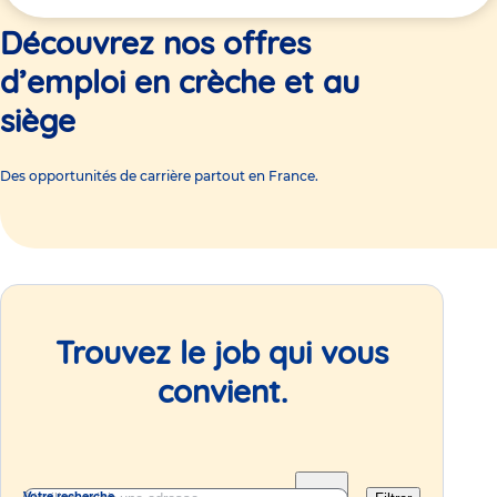
ici
Découvrez nos offres
d’emploi en crèche et au
siège
Des opportunités de carrière partout en France.
Trouvez le job qui vous
convient.
Votre recherche