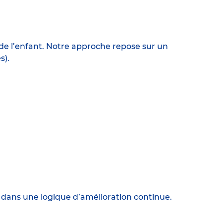
e l’enfant. Notre approche repose sur un
s).
 dans une logique d’amélioration continue.