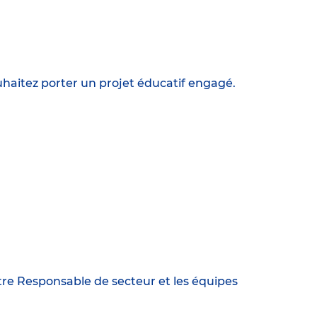
ouhaitez porter un projet éducatif engagé.
votre Responsable de secteur et les équipes