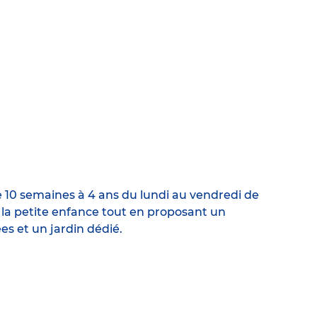
e 10 semaines à 4 ans du lundi au vendredi de
e la petite enfance tout en proposant un
es et un jardin dédié.