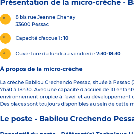
Présentation de la micro-crèche -
B
8 bis rue Jeanne Chanay
33600
Pessac
Capacité d'accueil
10
Ouverture du lundi au vendredi :
7:30-18:30
À propos de la micro-crèche
La crèche Babilou Crechendo Pessac, située à Pessac (3
7h30 à 18h30. Avec une capacité d'accueil de 10 enfant
environnement propice à l'éveil et au développement de
Des places sont toujours disponibles au sein de cette m
Le poste - Babilou Crechendo Pess