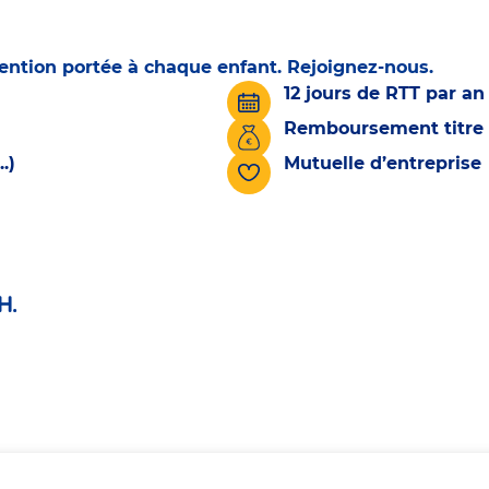
tention portée à chaque enfant. Rejoignez-nous.
12 jours de RTT par an
Remboursement titre 
.)
Mutuelle d’entreprise
H.