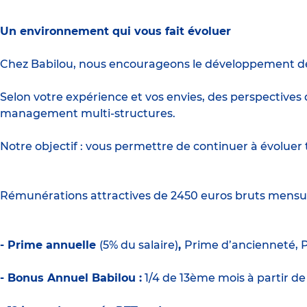
Un environnement qui vous fait évoluer
Chez Babilou, nous encourageons le développement des 
Selon votre expérience et vos envies, des perspective
management multi-structures.
Notre objectif : vous permettre de continuer à évoluer t
Rémunérations attractives de 2450 euros bruts mensu
- Prime annuelle
(5% du salaire)
,
Prime d’ancienneté, 
- Bonus Annuel Babilou :
1/4 de 13ème mois à partir d