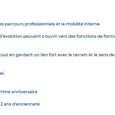
parcours professionnels et la mobilité interne.
s d’évolution peuvent s’ouvrir vers des fonctions de f
out en gardant un lien fort avec le terrain et le sens de
el.
Prime anniversaire
e 2 ans d'ancienneté