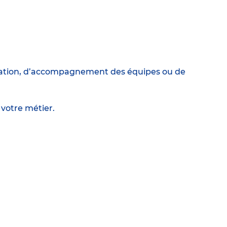
ormation, d’accompagnement des équipes ou de
 votre métier.