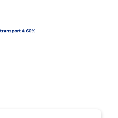
transport à 60%