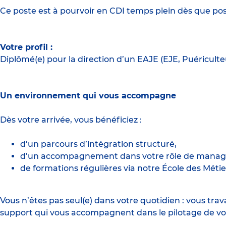
Ce poste est à pourvoir en CDI temps plein dès que pos
Votre profil :
Diplômé(e) pour la direction d’un EAJE (EJE, Puériculte
Un environnement qui vous accompagne
Dès votre arrivée, vous bénéficiez :
d’un parcours d’intégration structuré,
d’un accompagnement dans votre rôle de manag
de formations régulières via notre École des Métie
Vous n’êtes pas seul(e) dans votre quotidien : vous trav
support qui vous accompagnent dans le pilotage de vo