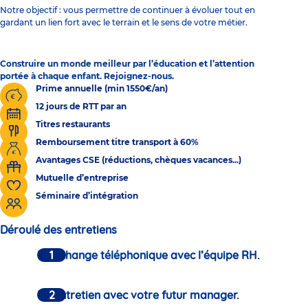
Notre objectif : vous permettre de continuer à évoluer tout en
gardant un lien fort avec le terrain et le sens de votre métier.
Construire un monde meilleur par l’éducation et l’attention
portée à chaque enfant. Rejoignez-nous.
Prime annuelle (min 1550€/an)
12 jours de RTT par an
Titres restaurants
Remboursement titre transport à 60%
Avantages CSE (réductions, chèques vacances...)
Mutuelle d’entreprise
Séminaire d’intégration
Déroulé des entretiens
Un échange téléphonique avec l’équipe RH.
Un entretien avec votre futur manager.