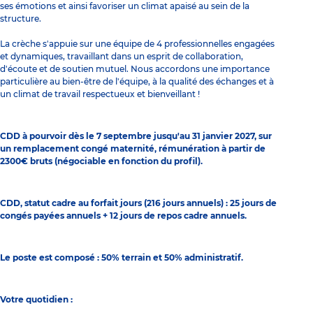
ses émotions et ainsi favoriser un climat apaisé au sein de la
structure.
La crèche s'appuie sur une équipe de 4 professionnelles engagées
et dynamiques, travaillant dans un esprit de collaboration,
d'écoute et de soutien mutuel. Nous accordons une importance
particulière au bien-être de l'équipe, à la qualité des échanges et à
un climat de travail respectueux et bienveillant !
CDD à pourvoir dès le 7 septembre jusqu'au 31 janvier 2027, sur
un remplacement congé maternité, rémunération à partir de
2300€ bruts (négociable en fonction du profil).
CDD, statut cadre au forfait jours (216 jours annuels) : 25 jours de
congés payées annuels + 12 jours de repos cadre annuels.
Le poste est composé : 50% terrain et 50% administratif.
Votre quotidien :