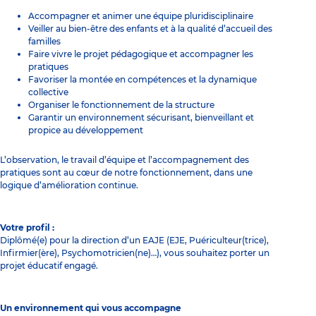
Accompagner et animer une équipe pluridisciplinaire
Veiller au bien-être des enfants et à la qualité d’accueil des
familles
Faire vivre le projet pédagogique et accompagner les
pratiques
Favoriser la montée en compétences et la dynamique
collective
Organiser le fonctionnement de la structure
Garantir un environnement sécurisant, bienveillant et
propice au développement
L’observation, le travail d’équipe et l’accompagnement des
pratiques sont au cœur de notre fonctionnement, dans une
logique d’amélioration continue.
Votre profil :
Diplômé(e) pour la direction d’un EAJE (EJE, Puériculteur(trice),
Infirmier(ère), Psychomotricien(ne)…), vous souhaitez porter un
projet éducatif engagé.
Un environnement qui vous accompagne