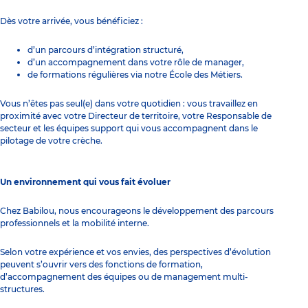
Dès votre arrivée, vous bénéficiez :
d’un parcours d’intégration structuré,
d’un accompagnement dans votre rôle de manager,
de formations régulières via notre École des Métiers.
Vous n’êtes pas seul(e) dans votre quotidien : vous travaillez en
proximité avec votre Directeur de territoire, votre Responsable de
secteur et les équipes support qui vous accompagnent dans le
pilotage de votre crèche.
Un environnement qui vous fait évoluer
Chez Babilou, nous encourageons le développement des parcours
professionnels et la mobilité interne.
Selon votre expérience et vos envies, des perspectives d’évolution
peuvent s’ouvrir vers des fonctions de formation,
d’accompagnement des équipes ou de management multi-
structures.