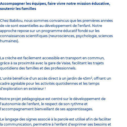
Accompagner les équipes, faire vivre notre mission éducative,
soutenir les familles
Chez Babilou, nous sommes convaincus que les premières années
de vie sont essentielles au développement de l’enfant. Notre
approche repose sur un programme éducatif fondé sur les
connaissances scientifiques (neurosciences, psychologie, sciences
humaines).
La crèche est facilement accessible en transport en commun,
grâce à sa proximité avec la gare de Vaise, facilitant les trajets
quotidiens des familles et des professionnels.
L'unité bénéficie d'un accès direct à un jardin de 45m², offrant un
cadre agréable pour les activités quotidiennes et les temps
d'exploration en extérieur !
Notre projet pédagogique est centré sur le développement de
l'autonomie de l'enfant, le respect de son rythme et
l'accompagnement bienveillant de ses apprentissages.
Le langage des signes associé à la parole est utilisé afin de faciliter
la communication, permettre à l'enfant d'exprimer ses besoins et