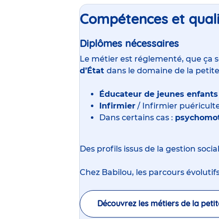
Compétences et quali
Diplômes nécessaires
Le métier est réglementé, que ça s
d’État
dans le domaine de la petit
Éducateur de jeunes enfants
Infirmier
/ Infirmier puéricult
Dans certains cas :
psychomot
Des profils issus de la gestion soci
Chez Babilou, les parcours évolutifs
Découvrez les métiers de la peti