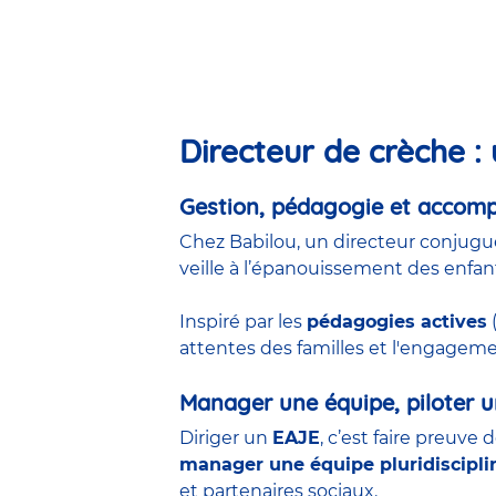
Directeur de crèche : 
Gestion, pédagogie et acco
Chez Babilou, un directeur conjugu
veille à l’épanouissement des enfan
Inspiré par les
pédagogies actives
(
attentes des familles et l'engageme
Manager une équipe, piloter u
Diriger un
EAJE
, c’est faire preuve 
manager une équipe pluridiscipli
et partenaires sociaux.