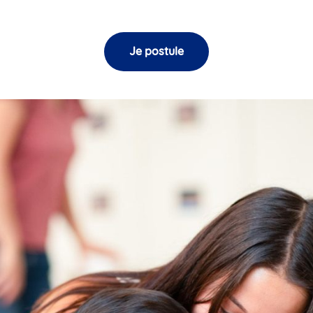
Je postule