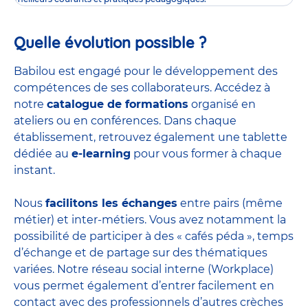
Quelle évolution possible ?
Babilou est engagé pour le développement des
compétences de ses collaborateurs. Accédez à
notre
catalogue de formations
organisé en
ateliers ou en conférences. Dans chaque
établissement, retrouvez également une tablette
dédiée au
e-learning
pour vous former à chaque
instant.
Nous
facilitons les échanges
entre pairs (même
métier) et inter-métiers. Vous avez notamment la
possibilité de participer à des « cafés péda », temps
d’échange et de partage sur des thématiques
variées. Notre réseau social interne (Workplace)
vous permet également d’entrer facilement en
contact avec des professionnels d’autres crèches