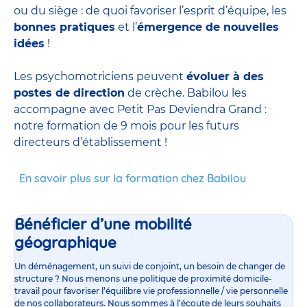
ou du siège : de quoi favoriser l’esprit d’équipe, les
bonnes pratiques
et l’
émergence de nouvelles
idées
!
Les psychomotriciens peuvent
évoluer à des
postes de direction
de crèche. Babilou les
accompagne avec Petit Pas Deviendra Grand :
notre formation de 9 mois pour les futurs
directeurs d’établissement !
En savoir plus sur la formation chez Babilou
Bénéficier d’une mobilité
géographique
Un déménagement, un suivi de conjoint, un besoin de changer de
structure ? Nous menons une politique de proximité domicile-
travail pour favoriser l’équilibre vie professionnelle / vie personnelle
de nos collaborateurs. Nous sommes à l’écoute de leurs souhaits