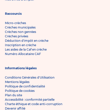
Raccourcis
Micro-crèches
Crèches municipales
Crèches non genrées
Crèches privées
Déduction d'impôt en crèche
Inscription en crèche
Les aides de la Caf en crèche
Numéro Allocataire CAF
Informations légales
Conditions Générales d'Utilisation
Mentions légales
Politique de confidentialité
Politique de cookies
Plan du site
Accessibilité : conformité partielle
Charte éthique et code anti-corruption
Devenir affilié