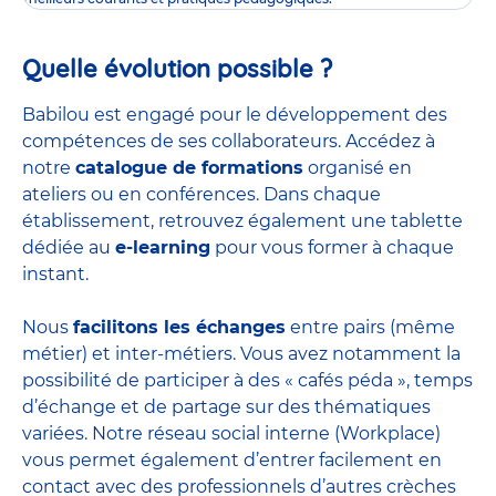
Quelle évolution possible ?
Babilou est engagé pour le développement des
compétences de ses collaborateurs. Accédez à
notre
catalogue de formations
organisé en
ateliers ou en conférences. Dans chaque
établissement, retrouvez également une tablette
dédiée au
e-learning
pour vous former à chaque
instant.
Nous
facilitons les échanges
entre pairs (même
métier) et inter-métiers. Vous avez notamment la
possibilité de participer à des « cafés péda », temps
d’échange et de partage sur des thématiques
variées. Notre réseau social interne (Workplace)
vous permet également d’entrer facilement en
contact avec des professionnels d’autres crèches