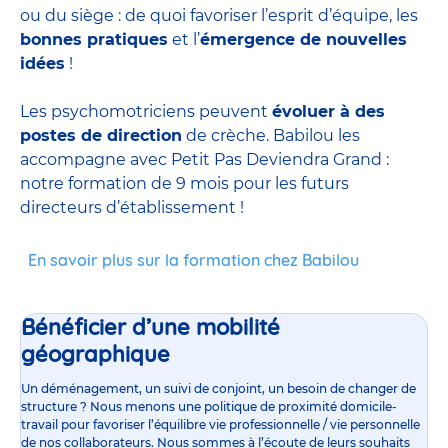
ou du siège : de quoi favoriser l’esprit d’équipe, les
bonnes pratiques
et l’
émergence de nouvelles
idées
!
Les psychomotriciens peuvent
évoluer à des
postes de direction
de crèche. Babilou les
accompagne avec Petit Pas Deviendra Grand :
notre formation de 9 mois pour les futurs
directeurs d’établissement !
En savoir plus sur la formation chez Babilou
Bénéficier d’une mobilité
géographique
Un déménagement, un suivi de conjoint, un besoin de changer de
structure ? Nous menons une politique de proximité domicile-
travail pour favoriser l’équilibre vie professionnelle / vie personnelle
de nos collaborateurs. Nous sommes à l’écoute de leurs souhaits