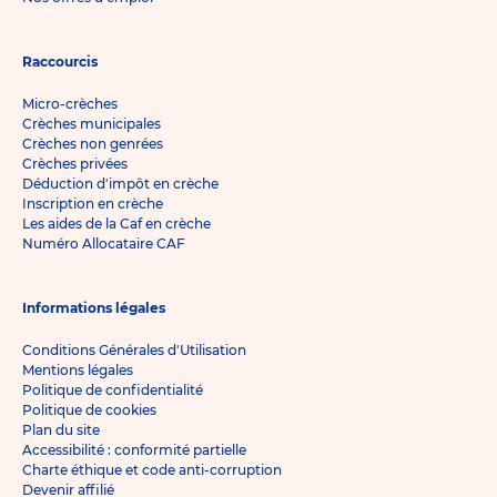
Raccourcis
Micro-crèches
Crèches municipales
Crèches non genrées
Crèches privées
Déduction d'impôt en crèche
Inscription en crèche
Les aides de la Caf en crèche
Numéro Allocataire CAF
Informations légales
Conditions Générales d'Utilisation
Mentions légales
Politique de confidentialité
Politique de cookies
Plan du site
Accessibilité : conformité partielle
Charte éthique et code anti-corruption
Devenir affilié