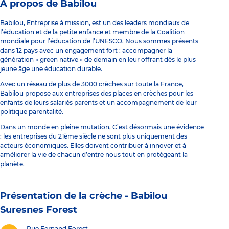
À propos de Babilou
Babilou, Entreprise à mission, est un des leaders mondiaux de
l’éducation et de la petite enfance et membre de la Coalition
mondiale pour l’éducation de l’UNESCO. Nous sommes présents
dans 12 pays avec un engagement fort : accompagner la
génération « green native » de demain en leur offrant dès le plus
jeune âge une éducation durable.
Avec un réseau de plus de 3000 crèches sur toute la France,
Babilou propose aux entreprises des places en crèches pour les
enfants de leurs salariés parents et un accompagnement de leur
politique parentalité.
Dans un monde en pleine mutation, C’est désormais une évidence
: les entreprises du 21ème siècle ne sont plus uniquement des
acteurs économiques. Elles doivent contribuer à innover et à
améliorer la vie de chacun d’entre nous tout en protégeant la
planète.
Présentation de la crèche -
Babilou
Suresnes Forest
Rue Fernand Forest