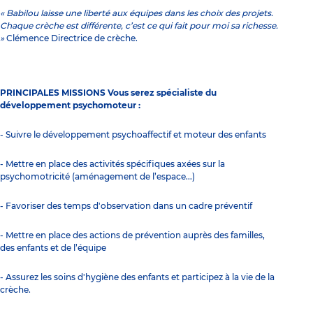
« Babilou laisse une liberté aux équipes dans les choix des projets.
Chaque crèche est différente, c’est ce qui fait pour moi sa richesse.
»
Clémence Directrice de crèche.
PRINCIPALES MISSIONS Vous serez spécialiste du
développement psychomoteur :
- Suivre le développement psychoaffectif et moteur des enfants
- Mettre en place des activités spécifiques axées sur la
psychomotricité (aménagement de l’espace...)
- Favoriser des temps d'observation dans un cadre préventif
- Mettre en place des actions de prévention auprès des familles,
des enfants et de l’équipe
- Assurez les soins d'hygiène des enfants et participez à la vie de la
crèche.