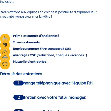
inclusion.
Nous offrons aux équipes en crèche la possibilité d’exprimer leur
créativité, venez exprimer la vôtre !
Prime et congés d’ancienneté
Titres restaurants
Remboursement titre transport à 60%
Avantages CSE (réductions, chèques vacances...)
Mutuelle d’entreprise
Déroulé des entretiens
Un échange téléphonique avec l’équipe RH.
Un entretien avec votre futur manager.