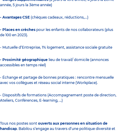
année, 5 jours la 3ème année)
- Avantages CSE
(chèques cadeaux, réductions,...)
- Places en crèches
pour les enfants de nos collaborateurs (plus
de 100 en 2023).
- Mutuelle d’Entreprise, 1% logement, assistance sociale gratuite
- Proximité géographique
lieu de travail/ domicile (annonces
accessibles en temps réel)
- Échange et partage de bonnes pratiques : rencontre mensuelle
avec vos collègues et réseau social interne (Workplace).
- Dispositifs de formations (Accompagnement poste de direction,
Ateliers, Conférences, E-learning, …)
Tous nos postes sont
ouverts aux personnes en situation de
handicap
. Babilou s’engage au travers d’une politique diversité et