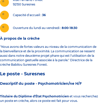
92150
Suresnes
Capacité d'accueil
36
Ouverture du lundi au vendredi :
8:00-18:30
À propos de la crèche
"Nous avons de fortes valeurs au niveau de la communication de
la bienveillance et de la proximité. La communication se ressent
aussi dans notre deuxième projet phare qui est l'utilisation de la
communication gestuelle associée à la parole." Directrice de la
crèche Babilou Suresnes Forest.
Le poste - Suresnes
Descriptif du poste -
Psychomotricien/ne H/F
Titulaire du Diplôme d’État Psychomotricien
et vous recherchez
un poste en crèche, alors ce poste est fait pour vous.