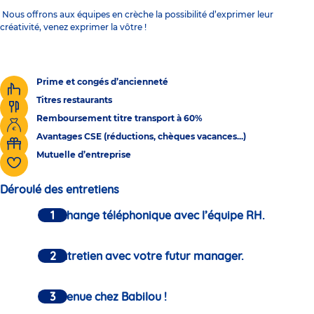
Nous offrons aux équipes en crèche la possibilité d’exprimer leur
créativité, venez exprimer la vôtre !
Prime et congés d’ancienneté
Titres restaurants
Remboursement titre transport à 60%
Avantages CSE (réductions, chèques vacances...)
Mutuelle d’entreprise
Déroulé des entretiens
Un échange téléphonique avec l’équipe RH.
Un entretien avec votre futur manager.
Bienvenue chez Babilou !