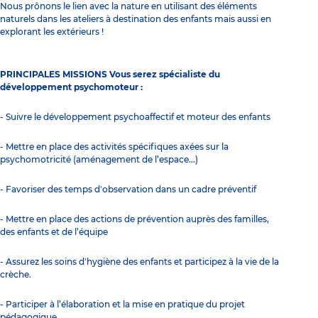
Nous prônons le lien avec la nature en utilisant des éléments
naturels dans les ateliers à destination des enfants mais aussi en
explorant les extérieurs !
PRINCIPALES MISSIONS Vous serez spécialiste du
développement psychomoteur :
- Suivre le développement psychoaffectif et moteur des enfants
- Mettre en place des activités spécifiques axées sur la
psychomotricité (aménagement de l’espace...)
- Favoriser des temps d'observation dans un cadre préventif
- Mettre en place des actions de prévention auprès des familles,
des enfants et de l’équipe
- Assurez les soins d'hygiène des enfants et participez à la vie de la
crèche.
- Participer à l’élaboration et la mise en pratique du projet
pédagogique