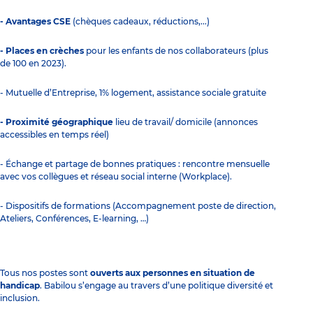
- Avantages CSE
(chèques cadeaux, réductions,...)
- Places en crèches
pour les enfants de nos collaborateurs (plus
de 100 en 2023).
- Mutuelle d’Entreprise, 1% logement, assistance sociale gratuite
- Proximité géographique
lieu de travail/ domicile (annonces
accessibles en temps réel)
- Échange et partage de bonnes pratiques : rencontre mensuelle
avec vos collègues et réseau social interne (Workplace).
- Dispositifs de formations (Accompagnement poste de direction,
Ateliers, Conférences, E-learning, …)
Tous nos postes sont
ouverts aux personnes en situation de
handicap
. Babilou s’engage au travers d’une politique diversité et
inclusion.