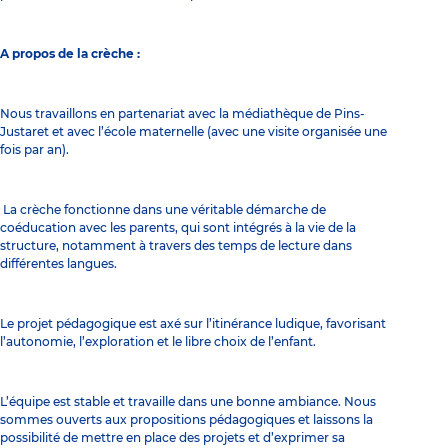
A propos de la crèche :
Nous travaillons en partenariat avec la médiathèque de Pins-
Justaret et avec l’école maternelle (avec une visite organisée une
fois par an).
La crèche fonctionne dans une véritable démarche de
coéducation avec les parents, qui sont intégrés à la vie de la
structure, notamment à travers des temps de lecture dans
différentes langues.
Le projet pédagogique est axé sur l’itinérance ludique, favorisant
l’autonomie, l’exploration et le libre choix de l’enfant.
L’équipe est stable et travaille dans une bonne ambiance. Nous
sommes ouverts aux propositions pédagogiques et laissons la
possibilité de mettre en place des projets et d’exprimer sa