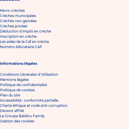
Micro-crèches
Crèches municipales
Crèches non genrées
Crèches privées
Déduction d'impôt en crèche
Inscription en crèche
Les aides de la Caf en crèche
Numéro Allocataire CAF
Informations légales
Conditions Générales d'Utilisation
Mentions légales
Politique de confidentialité
Politique de cookies
Plan du site
Accessibilité : conformité partielle
Charte éthique et code anti-corruption
Devenir affilié
Le Groupe Babilou Family
Gestion des cookies