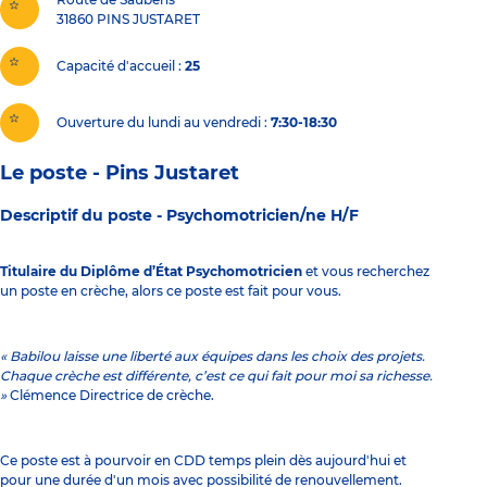
31860
PINS JUSTARET
Capacité d'accueil
25
Ouverture du lundi au vendredi :
7:30-18:30
Le poste - Pins Justaret
Descriptif du poste -
Psychomotricien/ne H/F
Titulaire du Diplôme d’État Psychomotricien
et vous recherchez
un poste en crèche, alors ce poste est fait pour vous.
« Babilou laisse une liberté aux équipes dans les choix des projets.
Chaque crèche est différente, c’est ce qui fait pour moi sa richesse.
»
Clémence Directrice de crèche.
Ce poste est à pourvoir en CDD temps plein dès aujourd'hui et
pour une durée d'un mois avec possibilité de renouvellement.