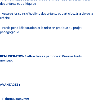
des enfants et de l’équipe
- Assurez les soins d'hygiène des enfants et participez à la vie de la
crèche.
- Participer à l’élaboration et la mise en pratique du projet
pédagogique
REMUNERATIONS attractives
à partir de 2136 euros bruts
mensuel.
AVANTAGES :
- Tickets Restaurant