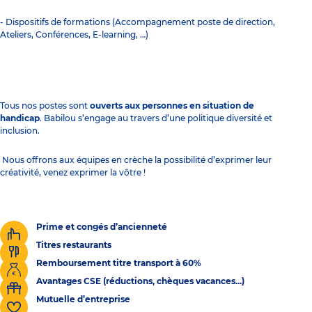
- Dispositifs de formations (Accompagnement poste de direction,
Ateliers, Conférences, E-learning, …)
Tous nos postes sont
ouverts aux personnes en situation de
handicap
. Babilou s’engage au travers d’une politique diversité et
inclusion.
Nous offrons aux équipes en crèche la possibilité d’exprimer leur
créativité, venez exprimer la vôtre !
Prime et congés d’ancienneté
Titres restaurants
Remboursement titre transport à 60%
Avantages CSE (réductions, chèques vacances...)
Mutuelle d’entreprise