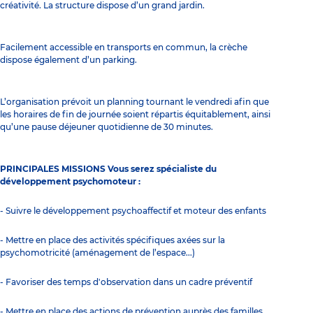
créativité. La structure dispose d’un grand jardin.
Facilement accessible en transports en commun, la crèche
dispose également d’un parking.
L’organisation prévoit un planning tournant le vendredi afin que
les horaires de fin de journée soient répartis équitablement, ainsi
qu’une pause déjeuner quotidienne de 30 minutes.
PRINCIPALES MISSIONS Vous serez spécialiste du
développement psychomoteur :
- Suivre le développement psychoaffectif et moteur des enfants
- Mettre en place des activités spécifiques axées sur la
psychomotricité (aménagement de l’espace...)
- Favoriser des temps d'observation dans un cadre préventif
- Mettre en place des actions de prévention auprès des familles,