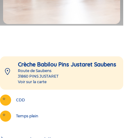
Crèche Babilou Pins Justaret Saubens
Route de Saubens
31860
PINS JUSTARET
Voir sur la carte
CDD
Temps plein