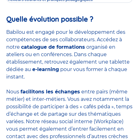
Quelle évolution possible ?
Babilou est engagé pour le développement des
compétences de ses collaborateurs. Accédez à
notre
catalogue de formations
organisé en
ateliers ou en conférences. Dans chaque
établissement, retrouvez également une tablette
dédiée au
e-learning
pour vous former à chaque
instant.
Nous
facilitons les échanges
entre pairs (même
métier) et inter-métiers. Vous avez notamment la
possibilité de participer à des « cafés péda », temps
d’échange et de partage sur des thématiques
variées. Notre réseau social interne (Workplace)
vous permet également d’entrer facilement en
contact avec des professionnels d’autres crèches