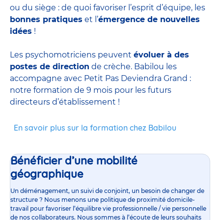
ou du siège : de quoi favoriser l’esprit d’équipe, les
bonnes pratiques
et l’
émergence de nouvelles
idées
!
Les psychomotriciens peuvent
évoluer à des
postes de direction
de crèche. Babilou les
accompagne avec Petit Pas Deviendra Grand :
notre formation de 9 mois pour les futurs
directeurs d’établissement !
En savoir plus sur la formation chez Babilou
Bénéficier d’une mobilité
géographique
Un déménagement, un suivi de conjoint, un besoin de changer de
structure ? Nous menons une politique de proximité domicile-
travail pour favoriser l’équilibre vie professionnelle / vie personnelle
de nos collaborateurs. Nous sommes à l’écoute de leurs souhaits