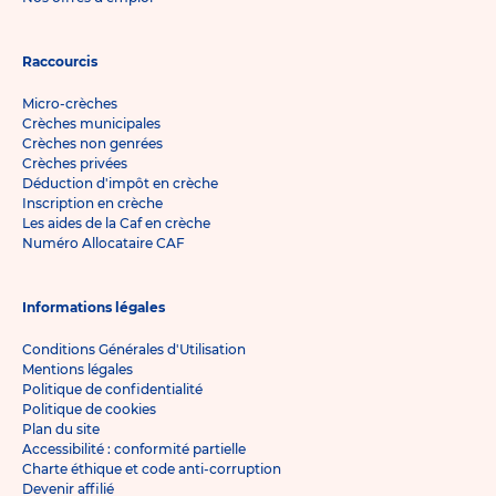
Raccourcis
Micro-crèches
Crèches municipales
Crèches non genrées
Crèches privées
Déduction d'impôt en crèche
Inscription en crèche
Les aides de la Caf en crèche
Numéro Allocataire CAF
Informations légales
Conditions Générales d'Utilisation
Mentions légales
Politique de confidentialité
Politique de cookies
Plan du site
Accessibilité : conformité partielle
Charte éthique et code anti-corruption
Devenir affilié