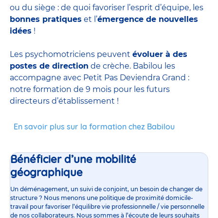
ou du siège : de quoi favoriser l’esprit d’équipe, les
bonnes pratiques
et l’
émergence de nouvelles
idées
!
Les psychomotriciens peuvent
évoluer à des
postes de direction
de crèche. Babilou les
accompagne avec Petit Pas Deviendra Grand :
notre formation de 9 mois pour les futurs
directeurs d’établissement !
En savoir plus sur la formation chez Babilou
Bénéficier d’une mobilité
géographique
Un déménagement, un suivi de conjoint, un besoin de changer de
structure ? Nous menons une politique de proximité domicile-
travail pour favoriser l’équilibre vie professionnelle / vie personnelle
de nos collaborateurs. Nous sommes à l’écoute de leurs souhaits