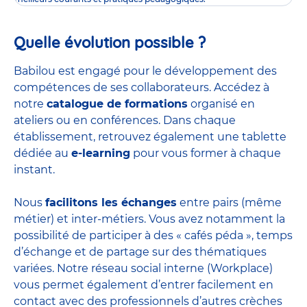
Quelle évolution possible ?
Babilou est engagé pour le développement des
compétences de ses collaborateurs. Accédez à
notre
catalogue de formations
organisé en
ateliers ou en conférences. Dans chaque
établissement, retrouvez également une tablette
dédiée au
e-learning
pour vous former à chaque
instant.
Nous
facilitons les échanges
entre pairs (même
métier) et inter-métiers. Vous avez notamment la
possibilité de participer à des « cafés péda », temps
d’échange et de partage sur des thématiques
variées. Notre réseau social interne (Workplace)
vous permet également d’entrer facilement en
contact avec des professionnels d’autres crèches