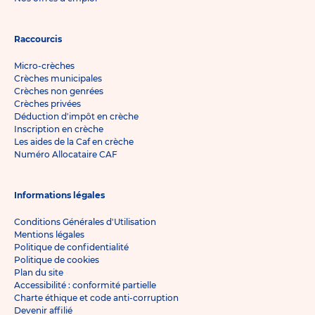
Raccourcis
Micro-crèches
Crèches municipales
Crèches non genrées
Crèches privées
Déduction d'impôt en crèche
Inscription en crèche
Les aides de la Caf en crèche
Numéro Allocataire CAF
Informations légales
Conditions Générales d'Utilisation
Mentions légales
Politique de confidentialité
Politique de cookies
Plan du site
Accessibilité : conformité partielle
Charte éthique et code anti-corruption
Devenir affilié