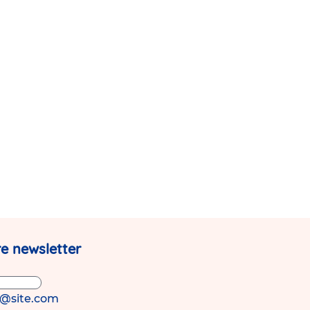
e newsletter
s@site.com