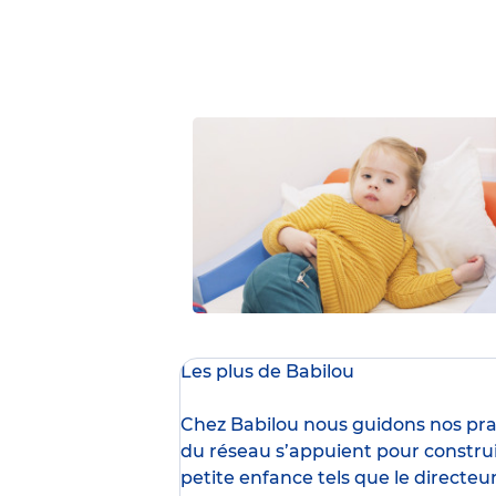
Les plus de Babilou
Chez Babilou nous guidons nos prat
du réseau s’appuient pour construi
petite enfance
tels que le
directeur