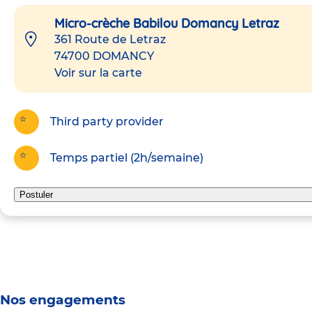
Micro-crèche Babilou Domancy Letraz
361 Route de Letraz
74700
DOMANCY
Voir sur la carte
Third party provider
Temps partiel (2h/semaine)
Postuler
Nos engagements