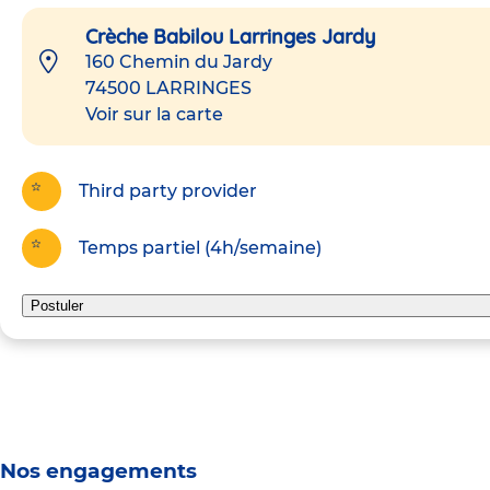
Crèche Babilou Larringes Jardy
160 Chemin du Jardy
74500
LARRINGES
Voir sur la carte
Third party provider
Temps partiel (4h/semaine)
Postuler
Nos engagements