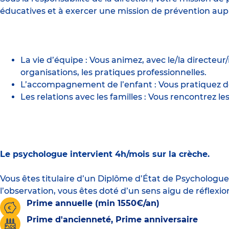
éducatives et à exercer une mission de prévention auprè
La vie d’équipe : Vous animez, avec le/la directeur
organisations, les pratiques professionnelles.
L’accompagnement de l’enfant : Vous pratiquez des
Les relations avec les familles : Vous rencontrez
Le psychologue intervient 4h/mois sur la crèche.
Vous êtes titulaire d’un Diplôme d’État de Psychologue 
l’observation, vous êtes doté d’un sens aigu de réflexio
Prime annuelle (min 1550€/an)
Prime d'ancienneté, Prime anniversaire