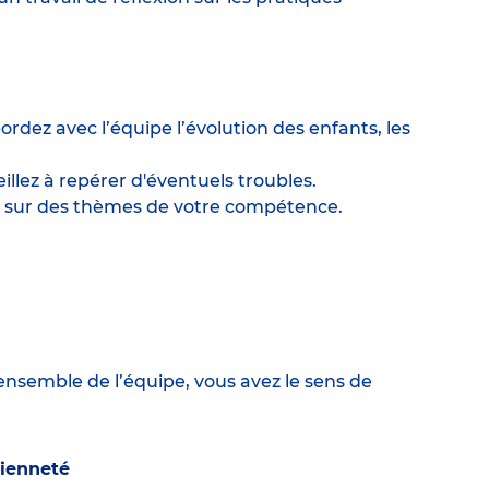
ordez avec l’équipe l’évolution des enfants, les
llez à repérer d'éventuels troubles.
ges sur des thèmes de votre compétence.
’ensemble de l’équipe, vous avez le sens de
cienneté