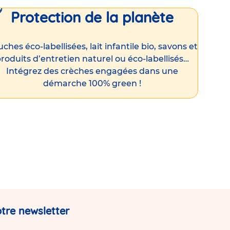
Protection de la planète
ches éco-labellisées, lait infantile bio, savons et
roduits d’entretien naturel ou éco-labellisés…
Intégrez des crèches engagées dans une
démarche 100% green !
tre newsletter