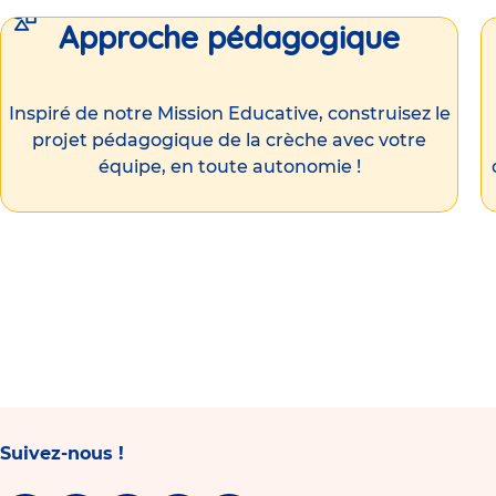
Approche pédagogique
Inspiré de notre Mission Educative, construisez le
projet pédagogique de la crèche avec votre
équipe, en toute autonomie !
Suivez-nous !