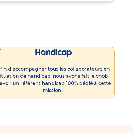
Handicap
fin d’accompagner tous les collaborateurs en
ituation de handicap, nous avons fait le choix
’avoir un référent handicap 100% dédié à cette
mission !