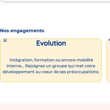
Nos engagements
Evolution
Intégration, formation ou encore mobilité
interne… Rejoignez un groupe qui met votre
développement au cœur de ses préoccupations.