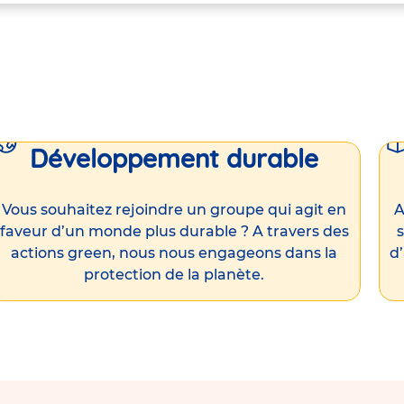
Développement durable
Vous souhaitez rejoindre un groupe qui agit en
A
faveur d’un monde plus durable ? A travers des
s
actions green, nous nous engageons dans la
d
protection de la planète.