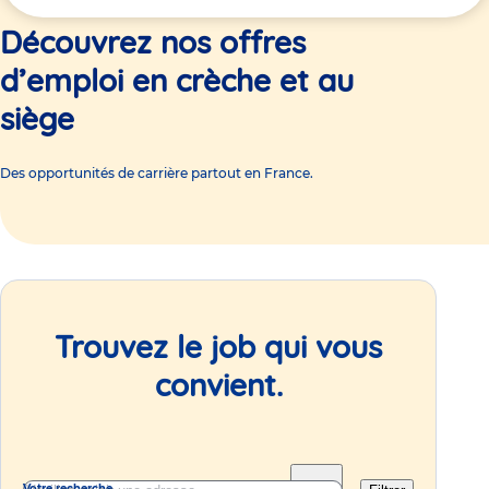
ici
Découvrez nos offres
d’emploi en crèche et au
siège
Des opportunités de carrière partout en France.
Trouvez le job qui vous
convient.
Votre recherche