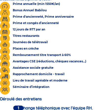
Prime annuelle (min 1550€/an)
Bonus Annuel Babilou
Prime d'ancienneté, Prime anniversaire
Prime et congés d’ancienneté
12 jours de RTT par an
Titres restaurants
Journées de télétravail
Places en crèche
Remboursement titre transport à 60%
Avantages CSE (réductions, chèques vacances...)
Assistance sociale gratuite
Rapprochement domicile - travail
Lieu de travail agréable et moderne
Séminaire d’intégration
Déroulé des entretiens
Un échange téléphonique avec l’équipe RH.