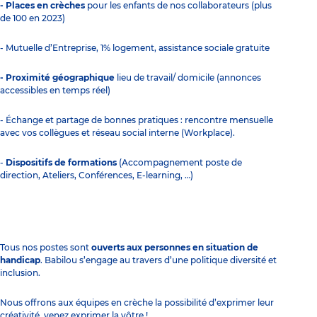
- Places en crèches
pour les enfants de nos collaborateurs (plus
de 100 en 2023)
- Mutuelle d’Entreprise, 1% logement, assistance sociale gratuite
- Proximité géographique
lieu de travail/ domicile (annonces
accessibles en temps réel)
- Échange et partage de bonnes pratiques : rencontre mensuelle
avec vos collègues et réseau social interne (Workplace).
-
Dispositifs de formations
(Accompagnement poste de
direction, Ateliers, Conférences, E-learning, …)
Tous nos postes sont
ouverts aux personnes en situation de
handicap
. Babilou s’engage au travers d’une politique diversité et
inclusion.
Nous offrons aux équipes en crèche la possibilité d’exprimer leur
créativité, venez exprimer la vôtre !