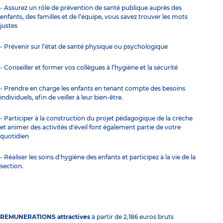
- Assurez un rôle de prévention de santé publique auprès des
enfants, des familles et de l’équipe, vous savez trouver les mots
justes
- Prévenir sur l’état de santé physique ou psychologique
- Conseiller et former vos collègues à l’hygiène et la sécurité
- Prendre en charge les enfants en tenant compte des besoins
individuels, afin de veiller à leur bien-être.
- Participer à la construction du projet pédagogique de la crèche
et animer des activités d'éveil font également partie de votre
quotidien
- Réaliser les soins d'hygiène des enfants et participez à la vie de la
section.
REMUNERATIONS attractives
à partir de 2,186 euros bruts