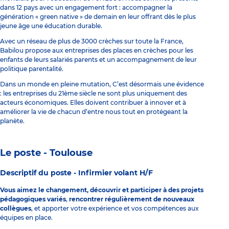
dans 12 pays avec un engagement fort : accompagner la
génération « green native » de demain en leur offrant dès le plus
jeune âge une éducation durable.
Avec un réseau de plus de 3000 crèches sur toute la France,
Babilou propose aux entreprises des places en crèches pour les
enfants de leurs salariés parents et un accompagnement de leur
politique parentalité.
Dans un monde en pleine mutation, C’est désormais une évidence
: les entreprises du 21ème siècle ne sont plus uniquement des
acteurs économiques. Elles doivent contribuer à innover et à
améliorer la vie de chacun d’entre nous tout en protégeant la
planète.
Le poste - Toulouse
Descriptif du poste -
Infirmier volant H/F
Vous aimez le changement, découvrir et participer à des projets
pédagogiques variés
,
rencontrer régulièrement de nouveaux
collègues
, et apporter votre expérience et vos compétences aux
équipes en place.