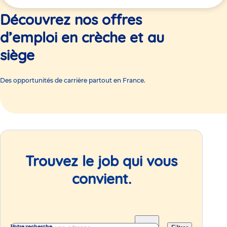
ici
Découvrez nos offres
d’emploi en crèche et au
siège
Des opportunités de carrière partout en France.
Trouvez le job qui vous
convient.
Votre recherche