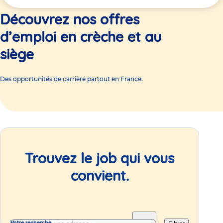
ici
Découvrez nos offres
d’emploi en crèche et au
siège
Des opportunités de carrière partout en France.
Trouvez le job qui vous
convient.
Votre recherche