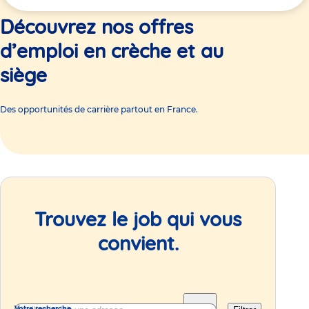
ici
Découvrez nos offres
d’emploi en crèche et au
siège
Des opportunités de carrière partout en France.
Trouvez le job qui vous
convient.
Votre recherche