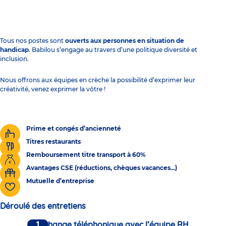
Tous nos postes sont
ouverts aux personnes en situation de
handicap
. Babilou s’engage au travers d’une politique diversité et
inclusion.
Nous offrons aux équipes en crèche la possibilité d’exprimer leur
créativité, venez exprimer la vôtre !
Prime et congés d’ancienneté
Titres restaurants
Remboursement titre transport à 60%
Avantages CSE (réductions, chèques vacances...)
Mutuelle d’entreprise
Déroulé des entretiens
Un échange téléphonique avec l’équipe RH.