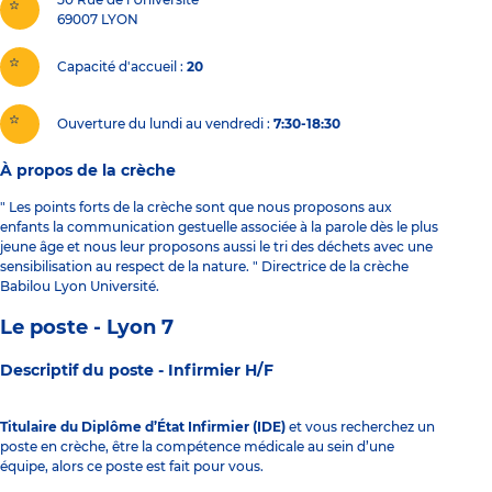
69007
LYON
Capacité d'accueil
20
Ouverture du lundi au vendredi :
7:30-18:30
À propos de la crèche
" Les points forts de la crèche sont que nous proposons aux
enfants la communication gestuelle associée à la parole dès le plus
jeune âge et nous leur proposons aussi le tri des déchets avec une
sensibilisation au respect de la nature. " Directrice de la crèche
Babilou Lyon Université.
Le poste - Lyon 7
Descriptif du poste -
Infirmier H/F
Titulaire du Diplôme d’État Infirmier (IDE)
et vous recherchez un
poste en crèche, être la compétence médicale au sein d’une
équipe, alors ce poste est fait pour vous.