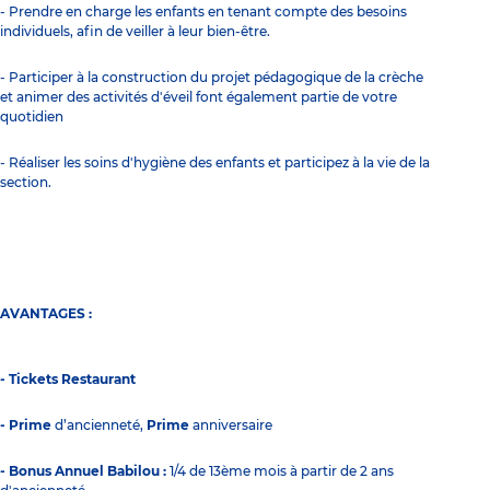
- Prendre en charge les enfants en tenant compte des besoins
individuels, afin de veiller à leur bien-être.
- Participer à la construction du projet pédagogique de la crèche
et animer des activités d'éveil font également partie de votre
quotidien
- Réaliser les soins d'hygiène des enfants et participez à la vie de la
section.
AVANTAGES :
- Tickets Restaurant
- Prime
d’ancienneté,
Prime
anniversaire
- Bonus Annuel Babilou :
1/4 de 13ème mois à partir de 2 ans