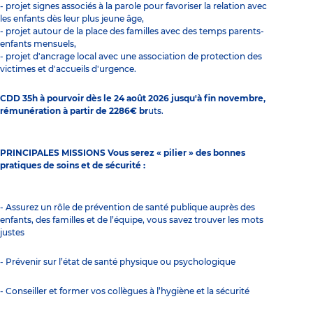
- projet signes associés à la parole pour favoriser la relation avec
les enfants dès leur plus jeune âge,
- projet autour de la place des familles avec des temps parents-
enfants mensuels,
- projet d'ancrage local avec une association de protection des
victimes et d'accueils d'urgence.
CDD 35h à pourvoir dès le 24 août 2026 jusqu'à fin novembre,
rémunération à partir de 2286€ br
uts.
PRINCIPALES MISSIONS Vous serez « pilier » des bonnes
pratiques de soins et de sécurité :
- Assurez un rôle de prévention de santé publique auprès des
enfants, des familles et de l’équipe, vous savez trouver les mots
justes
- Prévenir sur l’état de santé physique ou psychologique
- Conseiller et former vos collègues à l’hygiène et la sécurité