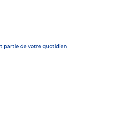
t partie de votre quotidien