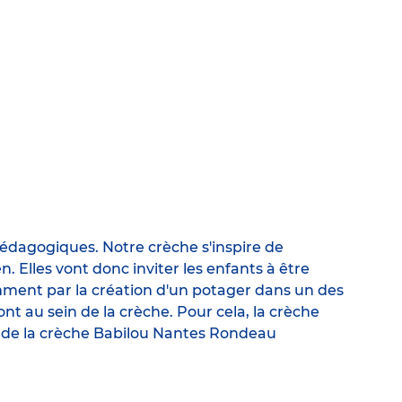
 pédagogiques. Notre crèche s'inspire de
 Elles vont donc inviter les enfants à être
mment par la création d'un potager dans un des
ont au sein de la crèche. Pour cela, la crèche
ice de la crèche Babilou Nantes Rondeau