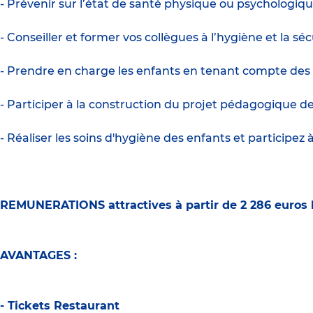
- Prévenir sur l’état de santé physique ou psychologiq
- Conseiller et former vos collègues à l’hygiène et la séc
- Prendre en charge les enfants en tenant compte des bes
- Participer à la construction du projet pédagogique de
- Réaliser les soins d'hygiène des enfants et participez à 
REMUNERATIONS attractives à partir de 2 286 euros 
AVANTAGES :
- Tickets Restaurant