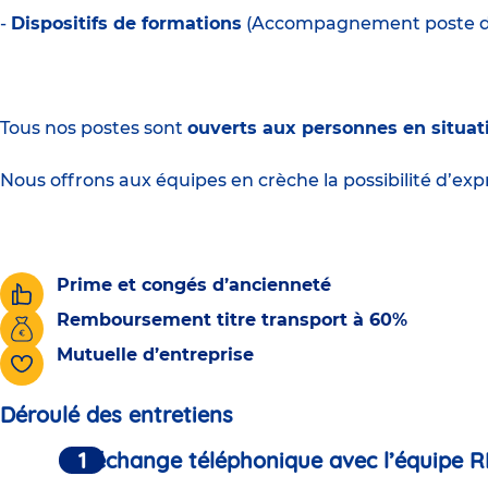
-
Dispositifs de formations
(Accompagnement poste de d
Tous nos postes sont
ouverts aux personnes en situat
Nous offrons aux équipes en crèche la possibilité d’expr
Prime et congés d’ancienneté
Remboursement titre transport à 60%
Mutuelle d’entreprise
Déroulé des entretiens
Un échange téléphonique avec l’équipe R