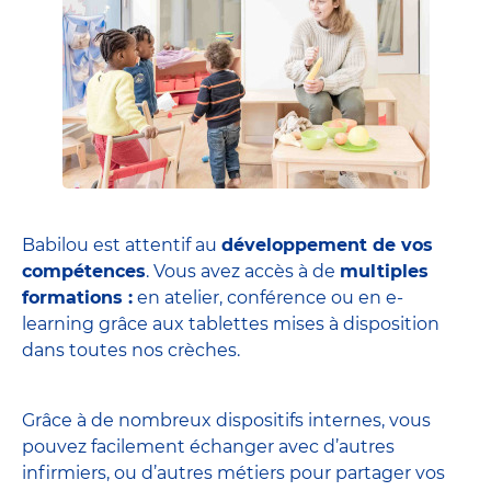
Babilou est attentif au
développement de vos
compétences
. Vous avez accès à de
multiples
formations :
en atelier, conférence ou en e-
learning grâce aux tablettes mises à disposition
dans toutes nos crèches.
Grâce à de nombreux dispositifs internes, vous
pouvez facilement échanger avec d’autres
infirmiers, ou d’autres métiers pour partager vos