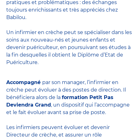
pratiques et problématiques : des échanges
toujours enrichissants et très appréciés chez
Babilou.
Un infirmier en crèche peut se spécialiser dans les
soins aux nouveau-nés et jeunes enfants et
devenir
puériculteur
, en poursuivant ses études à
la fin desquelles il obtient le
Diplôme d’Etat de
Puériculture
.
Accompagné
par son manager, l’infirmier en
crèche peut évoluer à des postes de direction. Il
bénéficiera alors de la
formation Petit Pas
Deviendra Grand
, un dispositif qui l’accompagne
et le fait évoluer avant sa prise de poste.
Les infirmiers peuvent évoluer et devenir
Directeur de crèche
, et assurer un rôle