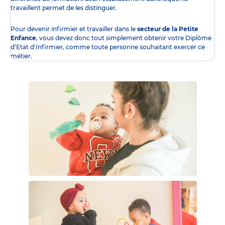
travaillent permet de les distinguer.
Pour devenir infirmier et travailler dans le
secteur de la Petite
Enfance
, vous devez donc tout simplement obtenir
votre Diplôme
d’Etat d'Infirmier
, comme toute personne souhaitant exercer ce
métier.