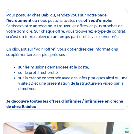
Pour postuler chez Babilou, rendez-vous sur notre page
Recrutement
où nous postons toutes nos
offres d’emploi
.
Saisissez votre adresse pour trouver les offres les plus proches de
votre domicile. Sur chaque offre, vous trouverez le type de contrat,
si c’est un temps plein ou un temps partiel et la ville concernée.
En cliquant sur “Voir l’offre”, vous obtiendrez des informations
supplémentaires et plus précises :
sur les missions demandées et le poste,
sur le profil recherché,
sur la crèche concernée avec des infos pratiques ainsi qu'une
visite 3D et une présentation de la structure en vidéo par la
directrice.
Je découvre toutes les offres d’infirmier / infirmière en crèche
de chez Babilou