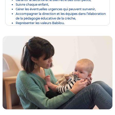
Suivre chaque enfant,
Gérer les éventuelles urgences qui peuvent survenir,
Accompagner la direction et les équipes dans l’élaboration
de la pédagogie éducative de la crèche,
Représenter les valeurs Babilou.