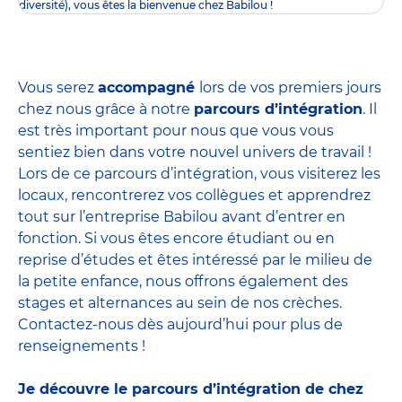
diversité), vous êtes la bienvenue chez Babilou !
Vous serez
accompagné
lors de vos premiers jours
chez nous grâce à notre
parcours d’intégration
. Il
est très important pour nous que vous vous
sentiez bien dans votre nouvel univers de travail !
Lors de ce parcours d’intégration, vous visiterez les
locaux, rencontrerez vos collègues et apprendrez
tout sur l’entreprise Babilou avant d’entrer en
fonction. Si vous êtes encore étudiant ou en
reprise d’études et êtes intéressé par le milieu de
la petite enfance, nous offrons également des
stages et alternances
au sein de nos crèches.
Contactez-nous dès aujourd’hui pour plus de
renseignements !
Je découvre le parcours d’intégration de chez