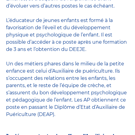
d’évoluer vers d’autres postes le cas échéant.
L’
éducateur de jeunes enfants
est formé à la
favorisation de l’éveil et du développement
physique et psychologique de l’enfant. Il est
possible d’accéder à ce poste après une formation
de 3 ans et l’obtention du DEEJE.
Un des métiers phares dans le milieu de la petite
enfance est celui d’
Auxiliaire de puériculture
. Ils
s’occupent des relations entre les enfants, les
parents, et le reste de l’équipe de crèche, et
s’assurent du bon développement psychologique
et pédagogique de l’enfant. Les AP obtiennent ce
poste en passant
le Diplôme d’Etat d’Auxiliaire de
Puériculture
(DEAP).