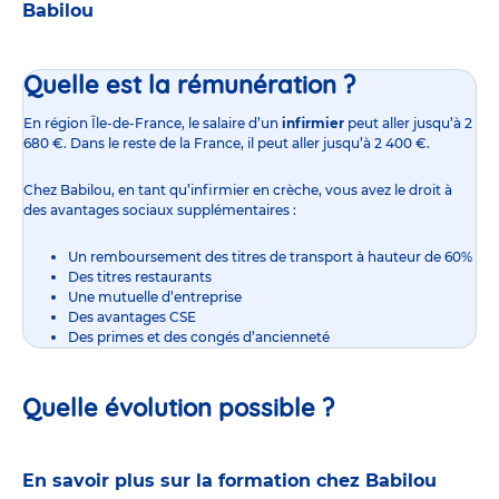
Babilou
Quelle est la rémunération ?
En région Île-de-France,
le salaire d’un
infirmier
peut aller jusqu’à 2
680 €. Dans le reste de la France, il peut aller jusqu’à 2 400 €.
Chez Babilou, en tant qu’infirmier en crèche, vous avez le droit à
des avantages sociaux supplémentaires :
Un remboursement des titres de transport à hauteur de 60%
Des titres restaurants
Une mutuelle d’entreprise
Des avantages CSE
Des primes et des congés d’ancienneté
Quelle évolution possible ?
En savoir plus sur la formation chez Babilou