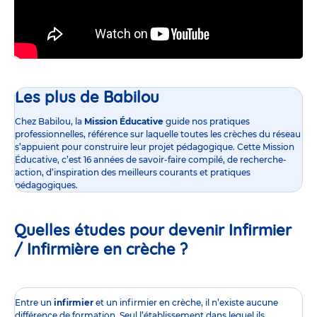
Les plus de Babilou
Chez Babilou, la
Mission Éducative
guide nos pratiques
professionnelles, référence sur laquelle toutes les crèches du réseau
s’appuient pour construire leur projet pédagogique. Cette Mission
Éducative, c’est 16 années de savoir-faire compilé, de recherche-
action, d’inspiration des meilleurs courants et pratiques
pédagogiques.
Quelles études pour devenir Infirmier
/ Infirmière en crèche ?
Entre un
infirmier
et un infirmier en crèche, il n’existe aucune
différence de formation. Seul l’établissement dans lequel ils