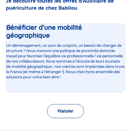
Je découvre toutes les offres d’Auxiliaire de
puériculture de chez Babilou
Bénéficier d’une mobilité
géographique
Un déménagement, un suivi de conjoint, un besoin de changer de
structure ? Nous menons une politique de proximité domicile-
travail pour favoriser l’équilibre vie professionnelle / vie personnelle
de nos collaborateurs. Nous sommes à l’écoute de leurs souhaits
de mobilité géographique : nos crèches sont implantées dans toute
la France (et même à l’étranger !). Nous cherchons ensemble des
solutions pour votre bien-être !
Postuler