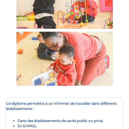
Ce diplôme
permettra à un Infirmier de travailler dans différents
établissements :
Dans des établissements de santé public ou privé,
En EHPAD,