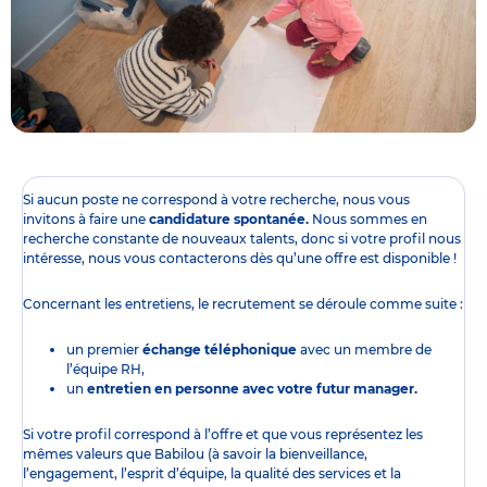
Si aucun poste ne correspond à votre recherche, nous vous
invitons à faire une
candidature spontanée.
Nous sommes en
recherche constante de nouveaux talents, donc si votre profil nous
intéresse, nous vous contacterons dès qu’une offre est disponible !
Concernant les entretiens, le recrutement se déroule comme suite :
un premier
échange téléphonique
avec un membre de
l’équipe RH,
un
entretien en personne avec votre futur manager.
Si votre profil correspond à l’offre et que vous représentez les
mêmes valeurs que Babilou (à savoir la bienveillance,
l’engagement, l’esprit d’équipe, la qualité des services et la