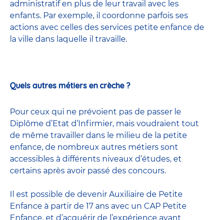
administratif en plus de leur travail avec les
enfants. Par exemple, il coordonne parfois ses
actions avec celles
des services petite enfance
de
la ville dans laquelle il travaille.
Quels autres métiers en crèche ?
Pour ceux qui ne prévoient pas de passer le
Diplôme d’Etat d’Infirmier, mais voudraient tout
de même travailler dans le milieu de la petite
enfance, de nombreux
autres métiers
sont
accessibles à différents niveaux d’études, et
certains après avoir passé
des concours
.
Il est possible de devenir
Auxiliaire de Petite
Enfance
à partir de 17 ans avec un CAP Petite
Enfance, et d’acquérir de l’expérience avant