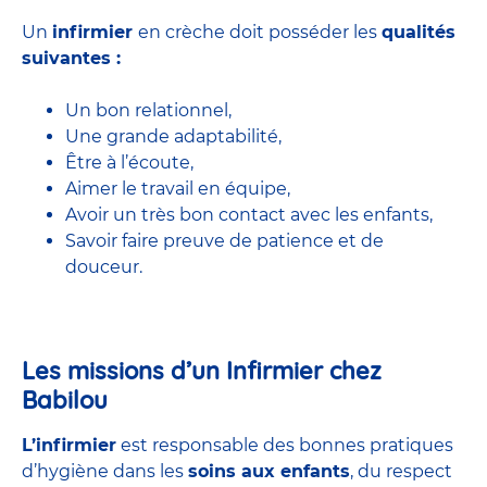
Un
infirmier
en crèche doit posséder les
qualités
suivantes :
Un bon relationnel,
Une grande adaptabilité,
Être à l’écoute,
Aimer le travail en équipe,
Avoir un très bon contact avec les enfants,
Savoir faire preuve de patience et de
douceur.
Les missions d’un Infirmier chez
Babilou
L’infirmier
est responsable des bonnes pratiques
d’hygiène dans les
soins aux enfants
, du respect