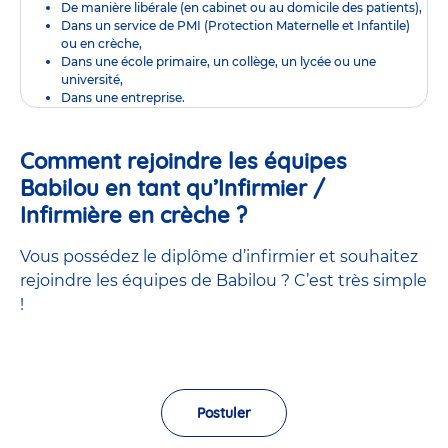
De manière libérale (en cabinet ou au domicile des patients),
Dans un service de PMI (Protection Maternelle et Infantile)
ou en crèche,
Dans une école primaire, un collège, un lycée ou une
université,
Dans une entreprise.
Comment rejoindre les équipes
Babilou en tant qu’Infirmier /
Infirmière en crèche ?
Vous possédez le diplôme d’infirmier et souhaitez
rejoindre les équipes de Babilou ? C’est très simple
!
Postuler