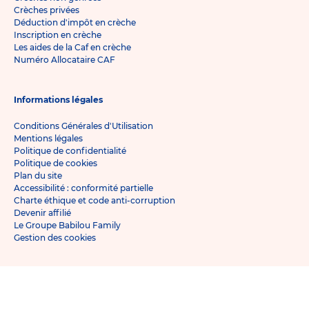
Crèches privées
Déduction d'impôt en crèche
Inscription en crèche
Les aides de la Caf en crèche
Numéro Allocataire CAF
Informations légales
Conditions Générales d'Utilisation
Mentions légales
Politique de confidentialité
Politique de cookies
Plan du site
Accessibilité : conformité partielle
Charte éthique et code anti-corruption
Devenir affilié
Le Groupe Babilou Family
Gestion des cookies