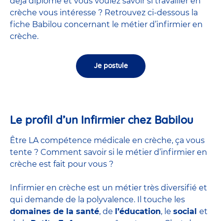
déjà diplômé et vous voulez savoir si travailler en
crèche vous intéresse ? Retrouvez ci-dessous la
fiche Babilou concernant le métier d’infirmier en
crèche.
Je postule
Le profil d’un Infirmier chez Babilou
Être LA compétence médicale en crèche, ça vous
tente ? Comment savoir si le métier d’infirmier en
crèche est fait pour vous ?
Infirmier en crèche est un métier très diversifié et
qui demande de la polyvalence. Il touche les
domaines de la santé
, de
l’éducation
, le
social
et