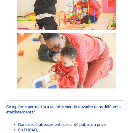
Ce diplôme
permettra à un Infirmier de travailler dans différents
établissements :
Dans des établissements de santé public ou privé,
En EHPAD,