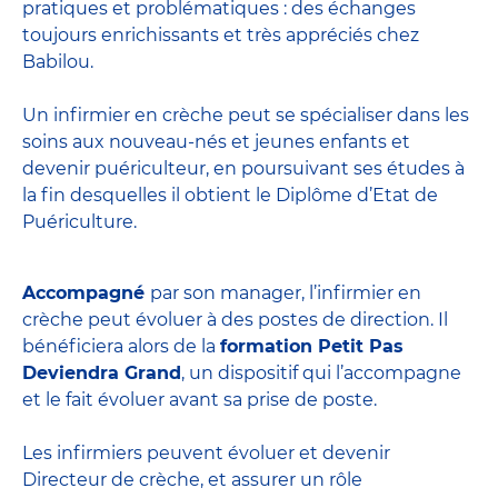
pratiques et problématiques : des échanges
toujours enrichissants et très appréciés chez
Babilou.
Un infirmier en crèche peut se spécialiser dans les
soins aux nouveau-nés et jeunes enfants et
devenir
puériculteur
, en poursuivant ses études à
la fin desquelles il obtient le
Diplôme d’Etat de
Puériculture
.
Accompagné
par son manager, l’infirmier en
crèche peut évoluer à des postes de direction. Il
bénéficiera alors de la
formation Petit Pas
Deviendra Grand
, un dispositif qui l’accompagne
et le fait évoluer avant sa prise de poste.
Les infirmiers peuvent évoluer et devenir
Directeur de crèche
, et assurer un rôle