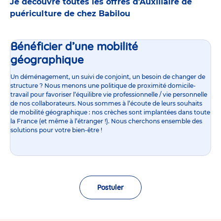
Je découvre toutes les offres d’Auxiliaire de
puériculture de chez Babilou
Bénéficier d’une mobilité
géographique
Un déménagement, un suivi de conjoint, un besoin de changer de
structure ? Nous menons une politique de proximité domicile-
travail pour favoriser l’équilibre vie professionnelle / vie personnelle
de nos collaborateurs. Nous sommes à l’écoute de leurs souhaits
de mobilité géographique : nos crèches sont implantées dans toute
la France (et même à l’étranger !). Nous cherchons ensemble des
solutions pour votre bien-être !
Postuler