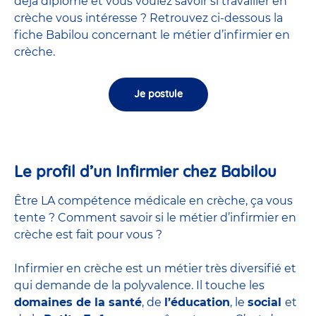
déjà diplômé et vous voulez savoir si travailler en
crèche vous intéresse ? Retrouvez ci-dessous la
fiche Babilou concernant le métier d’infirmier en
crèche.
Je postule
Le profil d’un Infirmier chez Babilou
Être LA compétence médicale en crèche, ça vous
tente ? Comment savoir si le métier d’infirmier en
crèche est fait pour vous ?
Infirmier en crèche est un métier très diversifié et
qui demande de la polyvalence. Il touche les
domaines de la santé
, de
l’éducation
, le
social
et