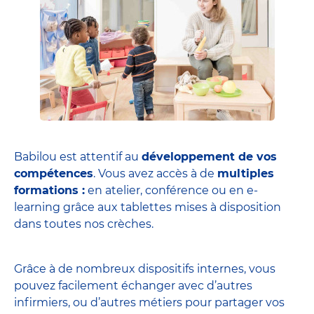
Babilou est attentif au
développement de vos
compétences
. Vous avez accès à de
multiples
formations :
en atelier, conférence ou en e-
learning grâce aux tablettes mises à disposition
dans toutes nos crèches.
Grâce à de nombreux dispositifs internes, vous
pouvez facilement échanger avec d’autres
infirmiers, ou d’autres métiers pour partager vos