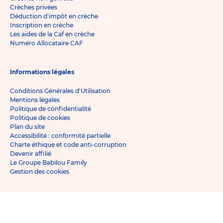
Crèches privées
Déduction d'impôt en crèche
Inscription en crèche
Les aides de la Caf en crèche
Numéro Allocataire CAF
Informations légales
Conditions Générales d'Utilisation
Mentions légales
Politique de confidentialité
Politique de cookies
Plan du site
Accessibilité : conformité partielle
Charte éthique et code anti-corruption
Devenir affilié
Le Groupe Babilou Family
Gestion des cookies