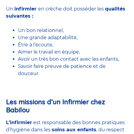
Un
infirmier
en crèche doit posséder les
qualités
suivantes :
Un bon relationnel,
Une grande adaptabilité,
Être à l’écoute,
Aimer le travail en équipe,
Avoir un très bon contact avec les enfants,
Savoir faire preuve de patience et de
douceur.
Les missions d’un Infirmier chez
Babilou
L’infirmier
est responsable des bonnes pratiques
d’hygiène dans les
soins aux enfants
, du respect