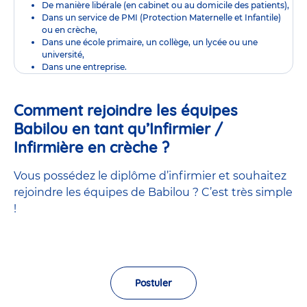
De manière libérale (en cabinet ou au domicile des patients),
Dans un service de PMI (Protection Maternelle et Infantile)
ou en crèche,
Dans une école primaire, un collège, un lycée ou une
université,
Dans une entreprise.
Comment rejoindre les équipes
Babilou en tant qu’Infirmier /
Infirmière en crèche ?
Vous possédez le diplôme d’infirmier et souhaitez
rejoindre les équipes de Babilou ? C’est très simple
!
Postuler