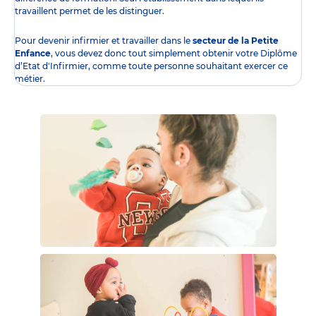
travaillent permet de les distinguer.
Pour devenir infirmier et travailler dans le
secteur de la Petite
Enfance
, vous devez donc tout simplement obtenir
votre Diplôme
d’Etat d'Infirmier
, comme toute personne souhaitant exercer ce
métier.