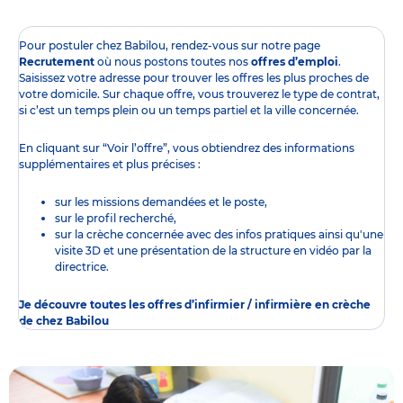
Pour postuler chez Babilou, rendez-vous sur notre page
Recrutement
où nous postons toutes nos
offres d’emploi
.
Saisissez votre adresse pour trouver les offres les plus proches de
votre domicile. Sur chaque offre, vous trouverez le type de contrat,
si c’est un temps plein ou un temps partiel et la ville concernée.
En cliquant sur “Voir l’offre”, vous obtiendrez des informations
supplémentaires et plus précises :
sur les missions demandées et le poste,
sur le profil recherché,
sur la crèche concernée avec des infos pratiques ainsi qu'une
visite 3D et une présentation de la structure en vidéo par la
directrice.
Je découvre toutes les offres d’infirmier / infirmière en crèche
de chez Babilou