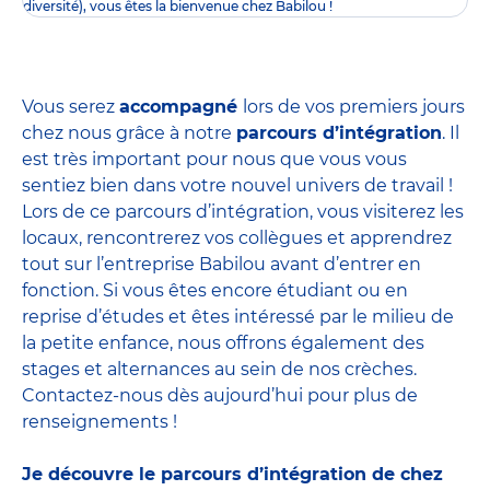
diversité), vous êtes la bienvenue chez Babilou !
Vous serez
accompagné
lors de vos premiers jours
chez nous grâce à notre
parcours d’intégration
. Il
est très important pour nous que vous vous
sentiez bien dans votre nouvel univers de travail !
Lors de ce parcours d’intégration, vous visiterez les
locaux, rencontrerez vos collègues et apprendrez
tout sur l’entreprise Babilou avant d’entrer en
fonction. Si vous êtes encore étudiant ou en
reprise d’études et êtes intéressé par le milieu de
la petite enfance, nous offrons également des
stages et alternances
au sein de nos crèches.
Contactez-nous dès aujourd’hui pour plus de
renseignements !
Je découvre le parcours d’intégration de chez