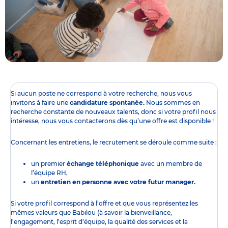
Si aucun poste ne correspond à votre recherche, nous vous
invitons à faire une
candidature spontanée.
Nous sommes en
recherche constante de nouveaux talents, donc si votre profil nous
intéresse, nous vous contacterons dès qu’une offre est disponible !
Concernant les entretiens, le recrutement se déroule comme suite :
un premier
échange téléphonique
avec un membre de
l’équipe RH,
un
entretien en personne avec votre futur manager.
Si votre profil correspond à l’offre et que vous représentez les
mêmes valeurs que Babilou (à savoir la bienveillance,
l’engagement, l’esprit d’équipe, la qualité des services et la