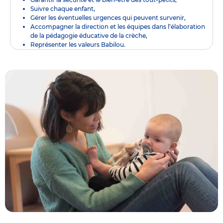
Suivre chaque enfant,
Gérer les éventuelles urgences qui peuvent survenir,
Accompagner la direction et les équipes dans l’élaboration
de la pédagogie éducative de la crèche,
Représenter les valeurs Babilou.