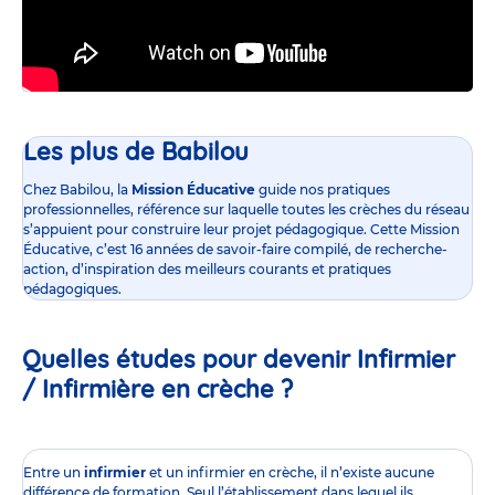
Les plus de Babilou
Chez Babilou, la
Mission Éducative
guide nos pratiques
professionnelles, référence sur laquelle toutes les crèches du réseau
s’appuient pour construire leur projet pédagogique. Cette Mission
Éducative, c’est 16 années de savoir-faire compilé, de recherche-
action, d’inspiration des meilleurs courants et pratiques
pédagogiques.
Quelles études pour devenir Infirmier
/ Infirmière en crèche ?
Entre un
infirmier
et un infirmier en crèche, il n’existe aucune
différence de formation. Seul l’établissement dans lequel ils