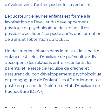
d’évoluer vers d’autres postes le cas échéant.
L’
éducateur de jeunes enfants
est formé à la
favorisation de l’éveil et du développement
physique et psychologique de l’enfant. Il est
possible d’accéder à ce poste après une formation
de 3 ans et l’obtention du DEEJE.
Un des métiers phares dans le milieu de la petite
enfance est celui d’
Auxiliaire de puériculture
. Ils
s’occupent des relations entre les enfants, les
parents, et le reste de l’équipe de crèche, et
s’assurent du bon développement psychologique
et pédagogique de l’enfant. Les AP obtiennent ce
poste en passant
le Diplôme d’Etat d’Auxiliaire de
Puériculture
(DEAP).