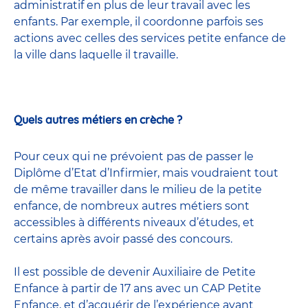
administratif en plus de leur travail avec les
enfants. Par exemple, il coordonne parfois ses
actions avec celles
des services petite enfance
de
la ville dans laquelle il travaille.
Quels autres métiers en crèche ?
Pour ceux qui ne prévoient pas de passer le
Diplôme d’Etat d’Infirmier, mais voudraient tout
de même travailler dans le milieu de la petite
enfance, de nombreux
autres métiers
sont
accessibles à différents niveaux d’études, et
certains après avoir passé
des concours
.
Il est possible de devenir
Auxiliaire de Petite
Enfance
à partir de 17 ans avec un CAP Petite
Enfance, et d’acquérir de l’expérience avant