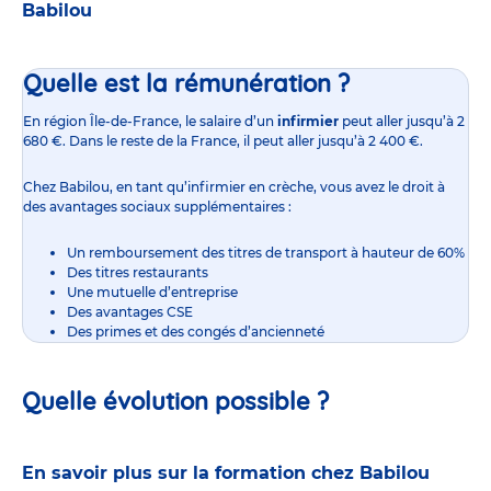
Babilou
Quelle est la rémunération ?
En région Île-de-France,
le salaire d’un
infirmier
peut aller jusqu’à 2
680 €. Dans le reste de la France, il peut aller jusqu’à 2 400 €.
Chez Babilou, en tant qu’infirmier en crèche, vous avez le droit à
des avantages sociaux supplémentaires :
Un remboursement des titres de transport à hauteur de 60%
Des titres restaurants
Une mutuelle d’entreprise
Des avantages CSE
Des primes et des congés d’ancienneté
Quelle évolution possible ?
En savoir plus sur la formation chez Babilou