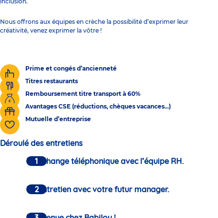
inclusion.
Nous offrons aux équipes en crèche la possibilité d’exprimer leur
créativité, venez exprimer la vôtre !
Prime et congés d’ancienneté
Titres restaurants
Remboursement titre transport à 60%
Avantages CSE (réductions, chèques vacances...)
Mutuelle d’entreprise
Déroulé des entretiens
Un échange téléphonique avec l’équipe RH.
Un entretien avec votre futur manager.
Bienvenue chez Babilou !