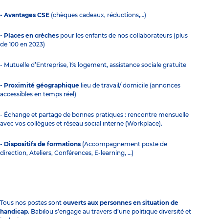
- Avantages CSE
(chèques cadeaux, réductions,…)
- Places en crèches
pour les enfants de nos collaborateurs (plus
de 100 en 2023)
- Mutuelle d’Entreprise, 1% logement, assistance sociale gratuite
- Proximité géographique
lieu de travail/ domicile (annonces
accessibles en temps réel)
- Échange et partage de bonnes pratiques : rencontre mensuelle
avec vos collègues et réseau social interne (Workplace).
-
Dispositifs de formations
(Accompagnement poste de
direction, Ateliers, Conférences, E-learning, …)
Tous nos postes sont
ouverts aux personnes en situation de
handicap
. Babilou s’engage au travers d’une politique diversité et