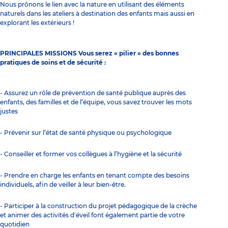
Nous prônons le lien avec la nature en utilisant des éléments
naturels dans les ateliers à destination des enfants mais aussi en
explorant les extérieurs !
PRINCIPALES MISSIONS Vous serez « pilier » des bonnes
pratiques de soins et de sécurité :
- Assurez un rôle de prévention de santé publique auprès des
enfants, des familles et de l’équipe, vous savez trouver les mots
justes
- Prévenir sur l’état de santé physique ou psychologique
- Conseiller et former vos collègues à l’hygiène et la sécurité
- Prendre en charge les enfants en tenant compte des besoins
individuels, afin de veiller à leur bien-être.
- Participer à la construction du projet pédagogique de la crèche
et animer des activités d'éveil font également partie de votre
quotidien