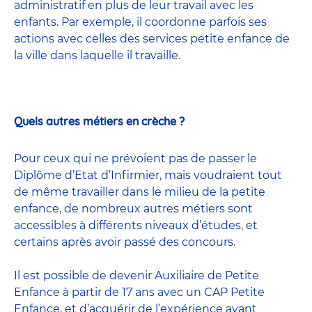
administratif en plus de leur travail avec les
enfants. Par exemple, il coordonne parfois ses
actions avec celles
des services petite enfance
de
la ville dans laquelle il travaille.
Quels autres métiers en crèche ?
Pour ceux qui ne prévoient pas de passer le
Diplôme d’Etat d’Infirmier, mais voudraient tout
de même travailler dans le milieu de la petite
enfance, de nombreux
autres métiers
sont
accessibles à différents niveaux d’études, et
certains après avoir passé
des concours
.
Il est possible de devenir
Auxiliaire de Petite
Enfance
à partir de 17 ans avec un CAP Petite
Enfance, et d’acquérir de l’expérience avant