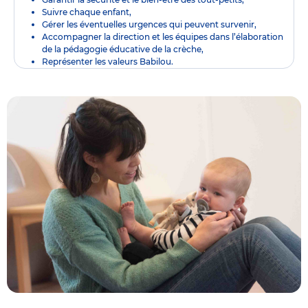
Suivre chaque enfant,
Gérer les éventuelles urgences qui peuvent survenir,
Accompagner la direction et les équipes dans l’élaboration
de la pédagogie éducative de la crèche,
Représenter les valeurs Babilou.