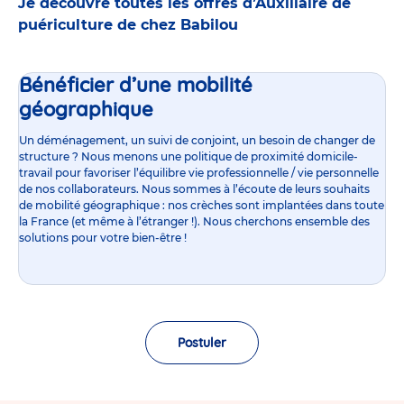
Je découvre toutes les offres d’Auxiliaire de
puériculture de chez Babilou
Bénéficier d’une mobilité
géographique
Un déménagement, un suivi de conjoint, un besoin de changer de
structure ? Nous menons une politique de proximité domicile-
travail pour favoriser l’équilibre vie professionnelle / vie personnelle
de nos collaborateurs. Nous sommes à l’écoute de leurs souhaits
de mobilité géographique : nos crèches sont implantées dans toute
la France (et même à l’étranger !). Nous cherchons ensemble des
solutions pour votre bien-être !
Postuler