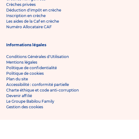
Crèches privées
Déduction d'impôt en crèche
Inscription en crèche
Les aides de la Caf en crèche
Numéro Allocataire CAF
Informations légales
Conditions Générales d'Utilisation
Mentions légales
Politique de confidentialité
Politique de cookies
Plan du site
Accessibilité : conformité partielle
Charte éthique et code anti-corruption
Devenir affilié
Le Groupe Babilou Family
Gestion des cookies