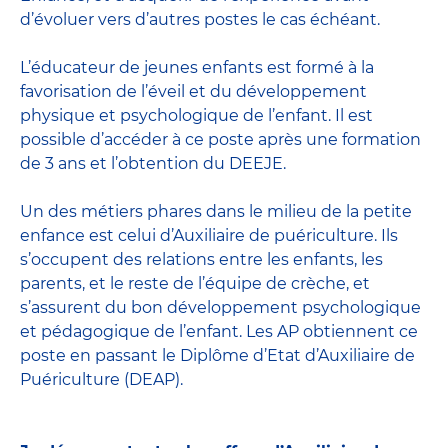
d’évoluer vers d’autres postes le cas échéant.
L’
éducateur de jeunes enfants
est formé à la
favorisation de l’éveil et du développement
physique et psychologique de l’enfant. Il est
possible d’accéder à ce poste après une formation
de 3 ans et l’obtention du DEEJE.
Un des métiers phares dans le milieu de la petite
enfance est celui d’
Auxiliaire de puériculture
. Ils
s’occupent des relations entre les enfants, les
parents, et le reste de l’équipe de crèche, et
s’assurent du bon développement psychologique
et pédagogique de l’enfant. Les AP obtiennent ce
poste en passant
le Diplôme d’Etat d’Auxiliaire de
Puériculture
(DEAP).