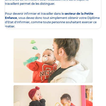
travaillent permet de les distinguer.
Pour devenir infirmier et travailler dans le
secteur de la Petite
Enfance
, vous devez donc tout simplement obtenir
votre Diplôme
d’Etat d'Infirmier
, comme toute personne souhaitant exercer ce
métier.