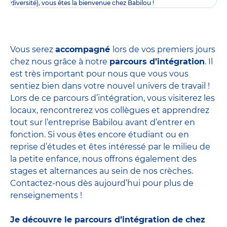
diversité), vous êtes la bienvenue chez Babilou !
Vous serez
accompagné
lors de vos premiers jours
chez nous grâce à notre
parcours d’intégration
. Il
est très important pour nous que vous vous
sentiez bien dans votre nouvel univers de travail !
Lors de ce parcours d’intégration, vous visiterez les
locaux, rencontrerez vos collègues et apprendrez
tout sur l’entreprise Babilou avant d’entrer en
fonction. Si vous êtes encore étudiant ou en
reprise d’études et êtes intéressé par le milieu de
la petite enfance, nous offrons également des
stages et alternances
au sein de nos crèches.
Contactez-nous dès aujourd’hui pour plus de
renseignements !
Je découvre le parcours d’intégration de chez