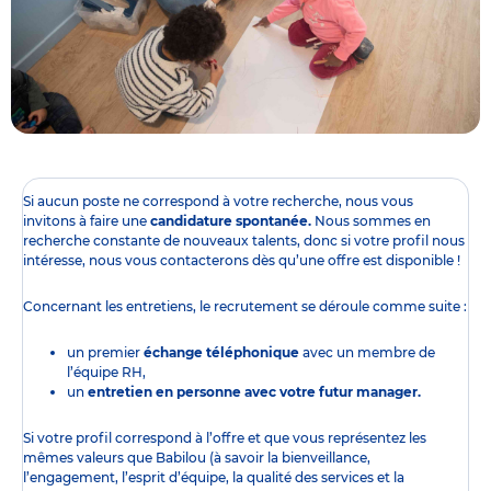
Si aucun poste ne correspond à votre recherche, nous vous
invitons à faire une
candidature spontanée.
Nous sommes en
recherche constante de nouveaux talents, donc si votre profil nous
intéresse, nous vous contacterons dès qu’une offre est disponible !
Concernant les entretiens, le recrutement se déroule comme suite :
un premier
échange téléphonique
avec un membre de
l’équipe RH,
un
entretien en personne avec votre futur manager.
Si votre profil correspond à l’offre et que vous représentez les
mêmes valeurs que Babilou (à savoir la bienveillance,
l’engagement, l’esprit d’équipe, la qualité des services et la