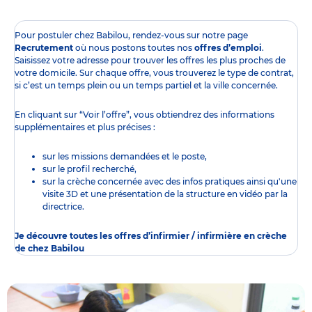
Pour postuler chez Babilou, rendez-vous sur notre page
Recrutement
où nous postons toutes nos
offres d’emploi
.
Saisissez votre adresse pour trouver les offres les plus proches de
votre domicile. Sur chaque offre, vous trouverez le type de contrat,
si c’est un temps plein ou un temps partiel et la ville concernée.
En cliquant sur “Voir l’offre”, vous obtiendrez des informations
supplémentaires et plus précises :
sur les missions demandées et le poste,
sur le profil recherché,
sur la crèche concernée avec des infos pratiques ainsi qu'une
visite 3D et une présentation de la structure en vidéo par la
directrice.
Je découvre toutes les offres d’infirmier / infirmière en crèche
de chez Babilou