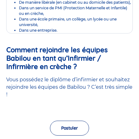
De manière libérale (en cabinet ou au domicile des patients),
Dans un service de PMI (Protection Maternelle et Infantile)
ou en crèche,
Dans une école primaire, un collège, un lycée ou une
université,
Dans une entreprise.
Comment rejoindre les équipes
Babilou en tant qu’Infirmier /
Infirmière en crèche ?
Vous possédez le diplôme d’infirmier et souhaitez
rejoindre les équipes de Babilou ? C’est très simple
!
Postuler