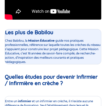
Les plus de Babilou
Chez Babilou, la
Mission Éducative
guide nos pratiques
professionnelles, référence sur laquelle toutes les crèches du réseau
s’appuient pour construire leur projet pédagogique. Cette Mission
Éducative, c’est 16 années de savoir-faire compilé, de recherche-
action, d’inspiration des meilleurs courants et pratiques
pédagogiques.
Quelles études pour devenir Infirmier
/ Infirmière en crèche ?
Entre un
infirmier
et un infirmier en crèche, il n’existe aucune
différence de formation. Seul l’établissement dans lequel ils