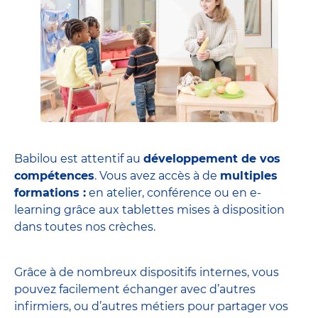
Babilou est attentif au
développement de vos
compétences
. Vous avez accès à de
multiples
formations :
en atelier, conférence ou en e-
learning grâce aux tablettes mises à disposition
dans toutes nos crèches.
Grâce à de nombreux dispositifs internes, vous
pouvez facilement échanger avec d’autres
infirmiers, ou d’autres métiers pour partager vos