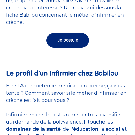
déjà diplômé et vous voulez savoir si travailler en
crèche vous intéresse ? Retrouvez ci-dessous la
fiche Babilou concernant le métier d’infirmier en
crèche.
Je postule
Le profil d’un Infirmier chez Babilou
Être LA compétence médicale en crèche, ça vous
tente ? Comment savoir si le métier d’infirmier en
crèche est fait pour vous ?
Infirmier en crèche est un métier très diversifié et
qui demande de la polyvalence. Il touche les
domaines de la santé
, de
l’éducation
, le
social
et