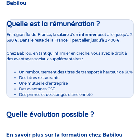
Babilou
Quelle est la rémunération ?
En région Île-de-France,
le salaire d’un
infirmier
peut aller jusqu’à 2
680 €. Dans le reste de la France, il peut aller jusqu’à 2 400 €.
Chez Babilou, en tant qu’infirmier en crèche, vous avez le droit à
des avantages sociaux supplémentaires :
Un remboursement des titres de transport à hauteur de 60%
Des titres restaurants
Une mutuelle d’entreprise
Des avantages CSE
Des primes et des congés d’ancienneté
Quelle évolution possible ?
En savoir plus sur la formation chez Babilou