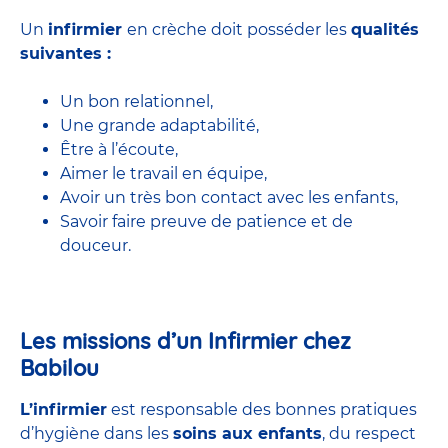
Un
infirmier
en crèche doit posséder les
qualités
suivantes :
Un bon relationnel,
Une grande adaptabilité,
Être à l’écoute,
Aimer le travail en équipe,
Avoir un très bon contact avec les enfants,
Savoir faire preuve de patience et de
douceur.
Les missions d’un Infirmier chez
Babilou
L’infirmier
est responsable des bonnes pratiques
d’hygiène dans les
soins aux enfants
, du respect