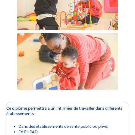
Ce diplôme
permettra à un Infirmier de travailler dans différents
établissements :
Dans des établissements de santé public ou privé,
En EHPAD,