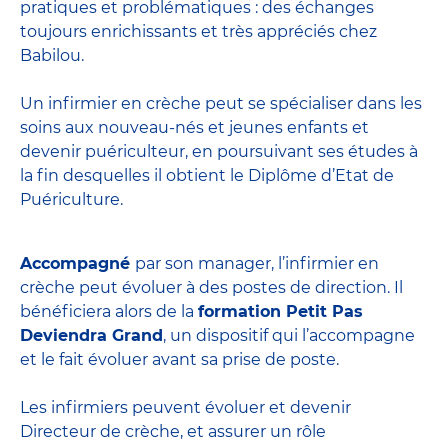
pratiques et problématiques : des échanges
toujours enrichissants et très appréciés chez
Babilou.
Un infirmier en crèche peut se spécialiser dans les
soins aux nouveau-nés et jeunes enfants et
devenir
puériculteur
, en poursuivant ses études à
la fin desquelles il obtient le
Diplôme d’Etat de
Puériculture
.
Accompagné
par son manager, l’infirmier en
crèche peut évoluer à des postes de direction. Il
bénéficiera alors de la
formation Petit Pas
Deviendra Grand
, un dispositif qui l’accompagne
et le fait évoluer avant sa prise de poste.
Les infirmiers peuvent évoluer et devenir
Directeur de crèche
, et assurer un rôle