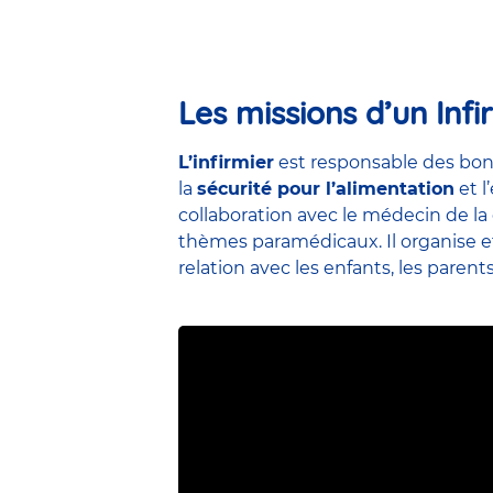
Les missions d’un Infi
L’infirmier
est responsable des bon
la
sécurité pour l’alimentation
et l
collaboration avec le médecin de la 
thèmes paramédicaux. Il organise et 
relation avec les enfants, les parent