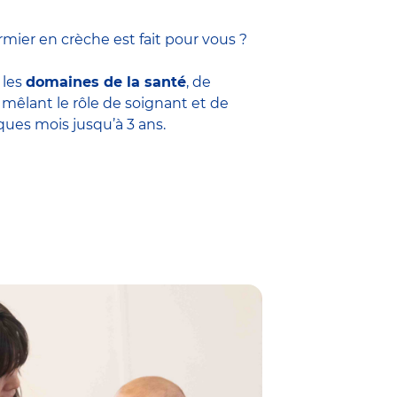
mier en crèche est fait pour vous ?
 les
domaines de la santé
, de
êlant le rôle de soignant et de
ques mois jusqu’à 3 ans.