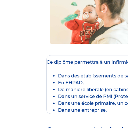
Ce diplôme
permettra à un Infirmie
Dans des établissements de sa
En EHPAD,
De manière libérale (en cabine
Dans un service de PMI (Protec
Dans une école primaire, un co
Dans une entreprise.