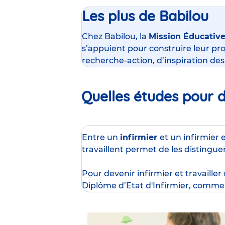
Les plus de Babilou
Chez Babilou, la
Mission Éducativ
s’appuient pour construire leur pro
recherche-action, d’inspiration de
Quelles études pour de
Entre un
infirmier
et un infirmier 
travaillent permet de les distingue
Pour devenir infirmier et travailler
Diplôme d’Etat d'Infirmier
, comme 