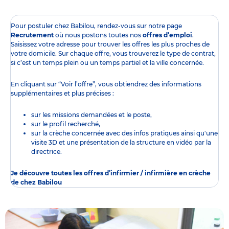
Pour postuler chez Babilou, rendez-vous sur notre page
Recrutement
où nous postons toutes nos
offres d’emploi
.
Saisissez votre adresse pour trouver les offres les plus proches de
votre domicile. Sur chaque offre, vous trouverez le type de contrat,
si c’est un temps plein ou un temps partiel et la ville concernée.
En cliquant sur “Voir l’offre”, vous obtiendrez des informations
supplémentaires et plus précises :
sur les missions demandées et le poste,
sur le profil recherché,
sur la crèche concernée avec des infos pratiques ainsi qu'une
visite 3D et une présentation de la structure en vidéo par la
directrice.
Je découvre toutes les offres d’infirmier / infirmière en crèche
de chez Babilou