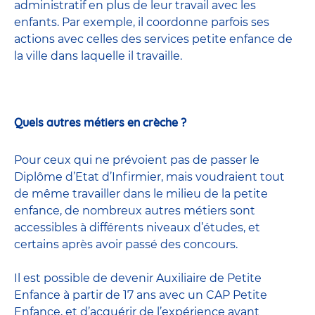
administratif en plus de leur travail avec les
enfants. Par exemple, il coordonne parfois ses
actions avec celles
des services petite enfance
de
la ville dans laquelle il travaille.
Quels autres métiers en crèche ?
Pour ceux qui ne prévoient pas de passer le
Diplôme d’Etat d’Infirmier, mais voudraient tout
de même travailler dans le milieu de la petite
enfance, de nombreux
autres métiers
sont
accessibles à différents niveaux d’études, et
certains après avoir passé
des concours
.
Il est possible de devenir
Auxiliaire de Petite
Enfance
à partir de 17 ans avec un CAP Petite
Enfance, et d’acquérir de l’expérience avant