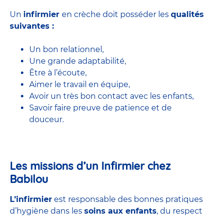
Un
infirmier
en crèche doit posséder les
qualités
suivantes :
Un bon relationnel,
Une grande adaptabilité,
Être à l’écoute,
Aimer le travail en équipe,
Avoir un très bon contact avec les enfants,
Savoir faire preuve de patience et de
douceur.
Les missions d’un Infirmier chez
Babilou
L’infirmier
est responsable des bonnes pratiques
d’hygiène dans les
soins aux enfants
, du respect