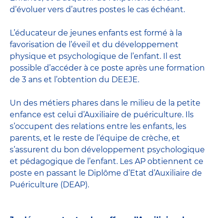
d’évoluer vers d’autres postes le cas échéant.
L’
éducateur de jeunes enfants
est formé à la
favorisation de l’éveil et du développement
physique et psychologique de l’enfant. Il est
possible d’accéder à ce poste après une formation
de 3 ans et l’obtention du DEEJE.
Un des métiers phares dans le milieu de la petite
enfance est celui d’
Auxiliaire de puériculture
. Ils
s’occupent des relations entre les enfants, les
parents, et le reste de l’équipe de crèche, et
s’assurent du bon développement psychologique
et pédagogique de l’enfant. Les AP obtiennent ce
poste en passant
le Diplôme d’Etat d’Auxiliaire de
Puériculture
(DEAP).