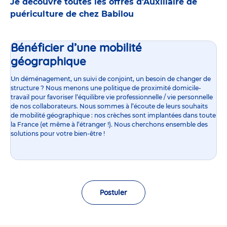
Je découvre toutes les offres d’Auxiliaire de
puériculture de chez Babilou
Bénéficier d’une mobilité
géographique
Un déménagement, un suivi de conjoint, un besoin de changer de
structure ? Nous menons une politique de proximité domicile-
travail pour favoriser l’équilibre vie professionnelle / vie personnelle
de nos collaborateurs. Nous sommes à l’écoute de leurs souhaits
de mobilité géographique : nos crèches sont implantées dans toute
la France (et même à l’étranger !). Nous cherchons ensemble des
solutions pour votre bien-être !
Postuler