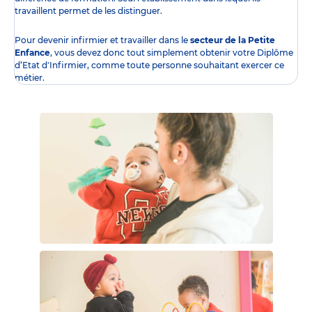
travaillent permet de les distinguer.
Pour devenir infirmier et travailler dans le
secteur de la Petite
Enfance
, vous devez donc tout simplement obtenir
votre Diplôme
d’Etat d'Infirmier
, comme toute personne souhaitant exercer ce
métier.