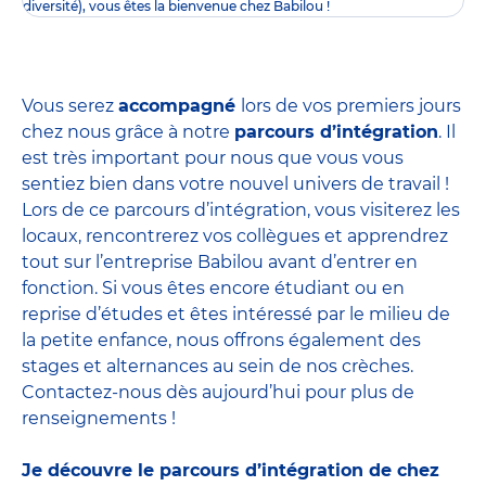
diversité), vous êtes la bienvenue chez Babilou !
Vous serez
accompagné
lors de vos premiers jours
chez nous grâce à notre
parcours d’intégration
. Il
est très important pour nous que vous vous
sentiez bien dans votre nouvel univers de travail !
Lors de ce parcours d’intégration, vous visiterez les
locaux, rencontrerez vos collègues et apprendrez
tout sur l’entreprise Babilou avant d’entrer en
fonction. Si vous êtes encore étudiant ou en
reprise d’études et êtes intéressé par le milieu de
la petite enfance, nous offrons également des
stages et alternances
au sein de nos crèches.
Contactez-nous dès aujourd’hui pour plus de
renseignements !
Je découvre le parcours d’intégration de chez