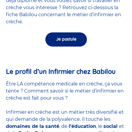
déjà diplômé et vous voulez savoir si travailler en
crèche vous intéresse ? Retrouvez ci-dessous la
fiche Babilou concernant le métier d’infirmier en
crèche.
Je postule
Le profil d’un Infirmier chez Babilou
Être LA compétence médicale en crèche, ça vous
tente ? Comment savoir si le métier d’infirmier en
crèche est fait pour vous ?
Infirmier en crèche est un métier très diversifié et
qui demande de la polyvalence. Il touche les
domaines de la santé
, de
l’éducation
, le
social
et