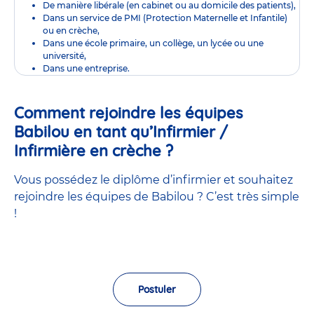
De manière libérale (en cabinet ou au domicile des patients),
Dans un service de PMI (Protection Maternelle et Infantile)
ou en crèche,
Dans une école primaire, un collège, un lycée ou une
université,
Dans une entreprise.
Comment rejoindre les équipes
Babilou en tant qu’Infirmier /
Infirmière en crèche ?
Vous possédez le diplôme d’infirmier et souhaitez
rejoindre les équipes de Babilou ? C’est très simple
!
Postuler