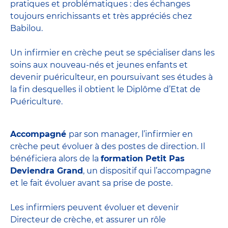
pratiques et problématiques : des échanges
toujours enrichissants et très appréciés chez
Babilou.
Un infirmier en crèche peut se spécialiser dans les
soins aux nouveau-nés et jeunes enfants et
devenir
puériculteur
, en poursuivant ses études à
la fin desquelles il obtient le
Diplôme d’Etat de
Puériculture
.
Accompagné
par son manager, l’infirmier en
crèche peut évoluer à des postes de direction. Il
bénéficiera alors de la
formation Petit Pas
Deviendra Grand
, un dispositif qui l’accompagne
et le fait évoluer avant sa prise de poste.
Les infirmiers peuvent évoluer et devenir
Directeur de crèche
, et assurer un rôle