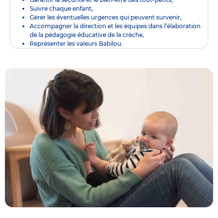
Suivre chaque enfant,
Gérer les éventuelles urgences qui peuvent survenir,
Accompagner la direction et les équipes dans l’élaboration
de la pédagogie éducative de la crèche,
Représenter les valeurs Babilou.