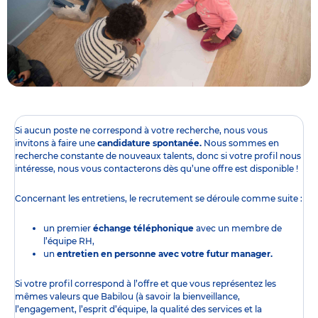
Si aucun poste ne correspond à votre recherche, nous vous
invitons à faire une
candidature spontanée.
Nous sommes en
recherche constante de nouveaux talents, donc si votre profil nous
intéresse, nous vous contacterons dès qu’une offre est disponible !
Concernant les entretiens, le recrutement se déroule comme suite :
un premier
échange téléphonique
avec un membre de
l’équipe RH,
un
entretien en personne avec votre futur manager.
Si votre profil correspond à l’offre et que vous représentez les
mêmes valeurs que Babilou (à savoir la bienveillance,
l’engagement, l’esprit d’équipe, la qualité des services et la