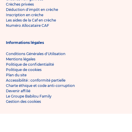
Crèches privées
Déduction d'impôt en crèche
Inscription en crèche
Les aides de la Caf en crèche
Numéro Allocataire CAF
Informations légales
Conditions Générales d'Utilisation
Mentions légales
Politique de confidentialité
Politique de cookies
Plan du site
Accessibilité : conformité partielle
Charte éthique et code anti-corruption
Devenir affilié
Le Groupe Babilou Family
Gestion des cookies