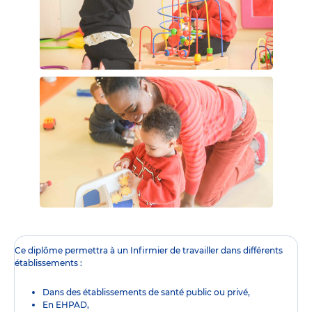
Ce diplôme
permettra à un Infirmier de travailler dans différents
établissements :
Dans des établissements de santé public ou privé,
En EHPAD,