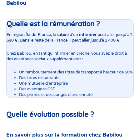
Babilou
Quelle est la rémunération ?
En région Île-de-France,
le salaire d’un
infirmier
peut aller jusqu’à 2
680 €. Dans le reste de la France, il peut aller jusqu’à 2 400 €.
Chez Babilou, en tant qu’infirmier en crèche, vous avez le droit à
des avantages sociaux supplémentaires :
Un remboursement des titres de transport à hauteur de 60%
Des titres restaurants
Une mutuelle d’entreprise
Des avantages CSE
Des primes et des congés d’ancienneté
Quelle évolution possible ?
En savoir plus sur la formation chez Babilou