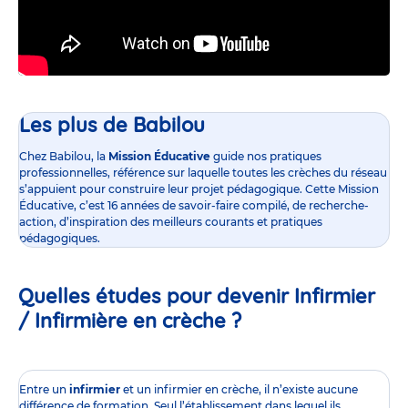
Les plus de Babilou
Chez Babilou, la
Mission Éducative
guide nos pratiques
professionnelles, référence sur laquelle toutes les crèches du réseau
s’appuient pour construire leur projet pédagogique. Cette Mission
Éducative, c’est 16 années de savoir-faire compilé, de recherche-
action, d’inspiration des meilleurs courants et pratiques
pédagogiques.
Quelles études pour devenir Infirmier
/ Infirmière en crèche ?
Entre un
infirmier
et un infirmier en crèche, il n’existe aucune
différence de formation. Seul l’établissement dans lequel ils