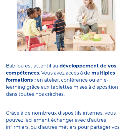
Babilou est attentif au
développement de vos
compétences
. Vous avez accès à de
multiples
formations :
en atelier, conférence ou en e-
learning grâce aux tablettes mises à disposition
dans toutes nos crèches.
Grâce à de nombreux dispositifs internes, vous
pouvez facilement échanger avec d’autres
infirmiers, ou d’autres métiers pour partager vos