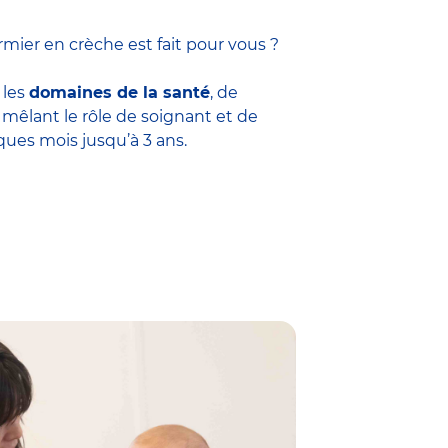
mier en crèche est fait pour vous ?
 les
domaines de la santé
, de
êlant le rôle de soignant et de
ques mois jusqu’à 3 ans.