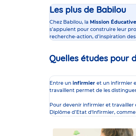
Les plus de Babilou
Chez Babilou, la
Mission Éducativ
s’appuient pour construire leur pro
recherche-action, d’inspiration de
Quelles études pour de
Entre un
infirmier
et un infirmier 
travaillent permet de les distingue
Pour devenir infirmier et travailler
Diplôme d’Etat d'Infirmier
, comme 