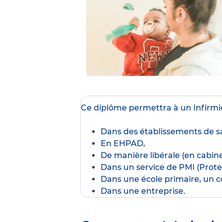
Ce diplôme
permettra à un Infirmie
Dans des établissements de sa
En EHPAD,
De manière libérale (en cabine
Dans un service de PMI (Protec
Dans une école primaire, un co
Dans une entreprise.