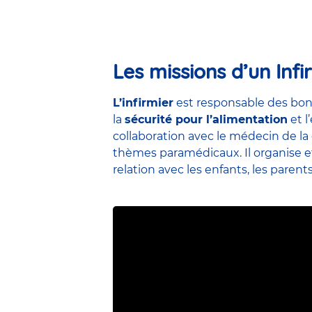
Les missions d’un Infi
L’infirmier
est responsable des bon
la
sécurité pour l’alimentation
et l
collaboration avec le médecin de la 
thèmes paramédicaux. Il organise et 
relation avec les enfants, les parent