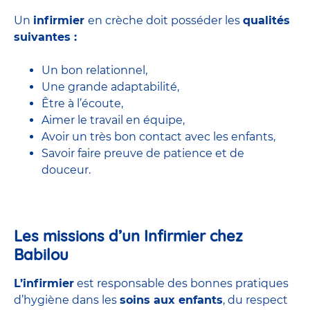
Un
infirmier
en crèche doit posséder les
qualités
suivantes :
Un bon relationnel,
Une grande adaptabilité,
Être à l’écoute,
Aimer le travail en équipe,
Avoir un très bon contact avec les enfants,
Savoir faire preuve de patience et de
douceur.
Les missions d’un Infirmier chez
Babilou
L’infirmier
est responsable des bonnes pratiques
d’hygiène dans les
soins aux enfants
, du respect