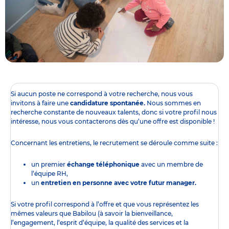
Si aucun poste ne correspond à votre recherche, nous vous
invitons à faire une
candidature spontanée.
Nous sommes en
recherche constante de nouveaux talents, donc si votre profil nous
intéresse, nous vous contacterons dès qu’une offre est disponible !
Concernant les entretiens, le recrutement se déroule comme suite :
un premier
échange téléphonique
avec un membre de
l’équipe RH,
un
entretien en personne avec votre futur manager.
Si votre profil correspond à l’offre et que vous représentez les
mêmes valeurs que Babilou (à savoir la bienveillance,
l’engagement, l’esprit d’équipe, la qualité des services et la