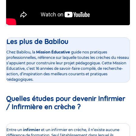
Les plus de Babilou
Chez Babilou, la
Mission Éducative
guide nos pratiques
professionnelles, référence sur laquelle toutes les crèches du réseau
s’appuient pour construire leur projet pédagogique. Cette Mission
Éducative, c’est 16 années de savoir-faire compilé, de recherche-
action, d’inspiration des meilleurs courants et pratiques
pédagogiques.
Quelles études pour devenir Infirmier
/ Infirmière en crèche ?
Entre un
infirmier
et un infirmier en crèche, il n’existe aucune
différence de formation. Seul l’établissement dans lequel ils