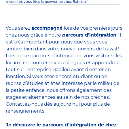
diversité), vous êtes la bienvenue chez Babilou !
Vous serez
accompagné
lors de vos premiers jours
chez nous grâce à notre
parcours d’intégration
. Il
est très important pour nous que vous vous
sentiez bien dans votre nouvel univers de travail !
Lors de ce parcours d’intégration, vous visiterez les
locaux, rencontrerez vos collègues et apprendrez
tout sur l’entreprise Babilou avant d’entrer en
fonction. Si vous êtes encore étudiant ou en
reprise d’études et êtes intéressé par le milieu de
la petite enfance, nous offrons également des
stages et alternances
au sein de nos crèches.
Contactez-nous dès aujourd’hui pour plus de
renseignements !
Je découvre le parcours d’intégration de chez