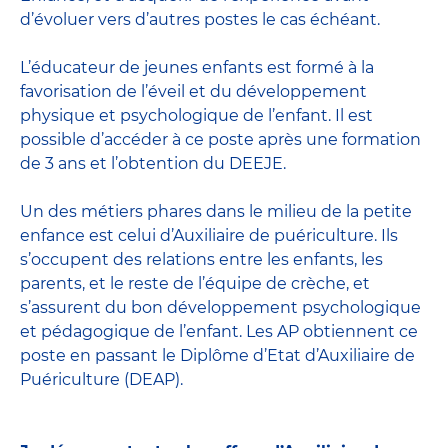
d’évoluer vers d’autres postes le cas échéant.
L’
éducateur de jeunes enfants
est formé à la
favorisation de l’éveil et du développement
physique et psychologique de l’enfant. Il est
possible d’accéder à ce poste après une formation
de 3 ans et l’obtention du DEEJE.
Un des métiers phares dans le milieu de la petite
enfance est celui d’
Auxiliaire de puériculture
. Ils
s’occupent des relations entre les enfants, les
parents, et le reste de l’équipe de crèche, et
s’assurent du bon développement psychologique
et pédagogique de l’enfant. Les AP obtiennent ce
poste en passant
le Diplôme d’Etat d’Auxiliaire de
Puériculture
(DEAP).