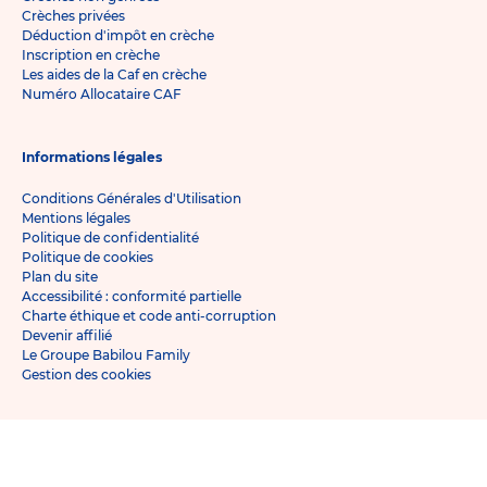
Crèches privées
Déduction d'impôt en crèche
Inscription en crèche
Les aides de la Caf en crèche
Numéro Allocataire CAF
Informations légales
Conditions Générales d'Utilisation
Mentions légales
Politique de confidentialité
Politique de cookies
Plan du site
Accessibilité : conformité partielle
Charte éthique et code anti-corruption
Devenir affilié
Le Groupe Babilou Family
Gestion des cookies