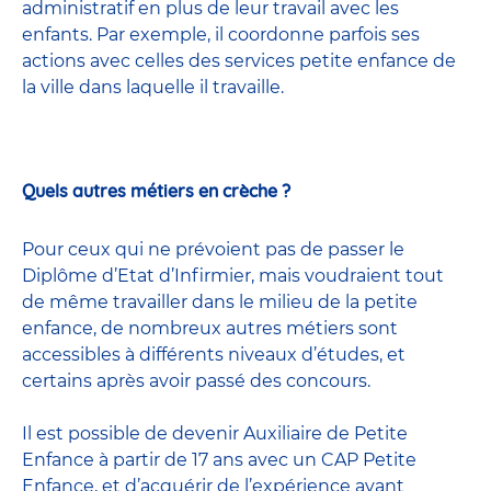
administratif en plus de leur travail avec les
enfants. Par exemple, il coordonne parfois ses
actions avec celles
des services petite enfance
de
la ville dans laquelle il travaille.
Quels autres métiers en crèche ?
Pour ceux qui ne prévoient pas de passer le
Diplôme d’Etat d’Infirmier, mais voudraient tout
de même travailler dans le milieu de la petite
enfance, de nombreux
autres métiers
sont
accessibles à différents niveaux d’études, et
certains après avoir passé
des concours
.
Il est possible de devenir
Auxiliaire de Petite
Enfance
à partir de 17 ans avec un CAP Petite
Enfance, et d’acquérir de l’expérience avant