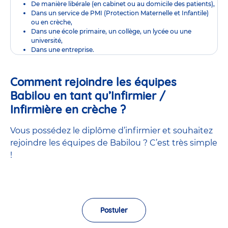
De manière libérale (en cabinet ou au domicile des patients),
Dans un service de PMI (Protection Maternelle et Infantile)
ou en crèche,
Dans une école primaire, un collège, un lycée ou une
université,
Dans une entreprise.
Comment rejoindre les équipes
Babilou en tant qu’Infirmier /
Infirmière en crèche ?
Vous possédez le diplôme d’infirmier et souhaitez
rejoindre les équipes de Babilou ? C’est très simple
!
Postuler