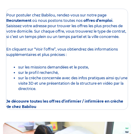
Pour postuler chez Babilou, rendez-vous sur notre page
Recrutement
où nous postons toutes nos
offres d’emploi
.
Saisissez votre adresse pour trouver les offres les plus proches de
votre domicile. Sur chaque offre, vous trouverez le type de contrat,
si c’est un temps plein ou un temps partiel et la ville concernée.
En cliquant sur “Voir l’offre”, vous obtiendrez des informations
supplémentaires et plus précises :
sur les missions demandées et le poste,
sur le profil recherché,
sur la crèche concernée avec des infos pratiques ainsi qu'une
visite 3D et une présentation de la structure en vidéo par la
directrice.
Je découvre toutes les offres d’infirmier / infirmière en crèche
de chez Babilou