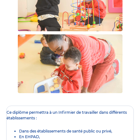
Ce diplôme
permettra à un Infirmier de travailler dans différents
établissements :
Dans des établissements de santé public ou privé,
En EHPAD,