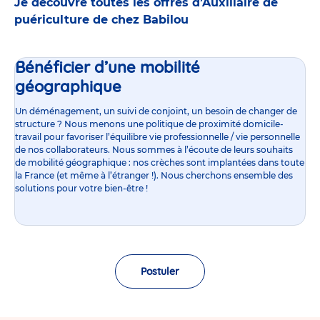
Je découvre toutes les offres d’Auxiliaire de
puériculture de chez Babilou
Bénéficier d’une mobilité
géographique
Un déménagement, un suivi de conjoint, un besoin de changer de
structure ? Nous menons une politique de proximité domicile-
travail pour favoriser l’équilibre vie professionnelle / vie personnelle
de nos collaborateurs. Nous sommes à l’écoute de leurs souhaits
de mobilité géographique : nos crèches sont implantées dans toute
la France (et même à l’étranger !). Nous cherchons ensemble des
solutions pour votre bien-être !
Postuler