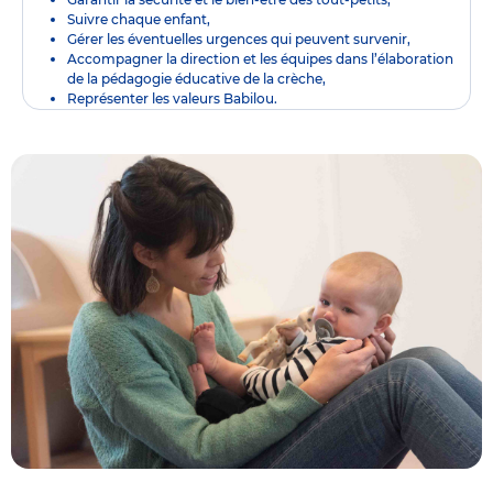
Suivre chaque enfant,
Gérer les éventuelles urgences qui peuvent survenir,
Accompagner la direction et les équipes dans l’élaboration
de la pédagogie éducative de la crèche,
Représenter les valeurs Babilou.