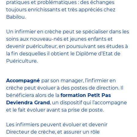
pratiques et problématiques : des échanges
toujours enrichissants et très appréciés chez
Babilou.
Un infirmier en crèche peut se spécialiser dans les
soins aux nouveau-nés et jeunes enfants et
devenir
puériculteur
, en poursuivant ses études à
la fin desquelles il obtient le
Diplôme d’Etat de
Puériculture
.
Accompagné
par son manager, l’infirmier en
crèche peut évoluer à des postes de direction. Il
bénéficiera alors de la
formation Petit Pas
Deviendra Grand
, un dispositif qui l’accompagne
et le fait évoluer avant sa prise de poste.
Les infirmiers peuvent évoluer et devenir
Directeur de crèche
, et assurer un rôle