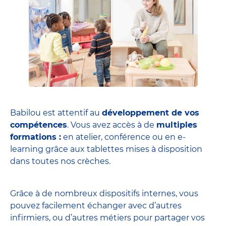
Babilou est attentif au
développement de vos
compétences
. Vous avez accès à de
multiples
formations :
en atelier, conférence ou en e-
learning grâce aux tablettes mises à disposition
dans toutes nos crèches.
Grâce à de nombreux dispositifs internes, vous
pouvez facilement échanger avec d’autres
infirmiers, ou d’autres métiers pour partager vos