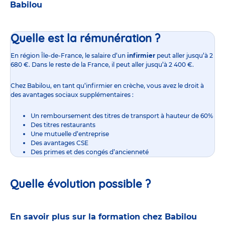
Babilou
Quelle est la rémunération ?
En région Île-de-France,
le salaire d’un
infirmier
peut aller jusqu’à 2
680 €. Dans le reste de la France, il peut aller jusqu’à 2 400 €.
Chez Babilou, en tant qu’infirmier en crèche, vous avez le droit à
des avantages sociaux supplémentaires :
Un remboursement des titres de transport à hauteur de 60%
Des titres restaurants
Une mutuelle d’entreprise
Des avantages CSE
Des primes et des congés d’ancienneté
Quelle évolution possible ?
En savoir plus sur la formation chez Babilou