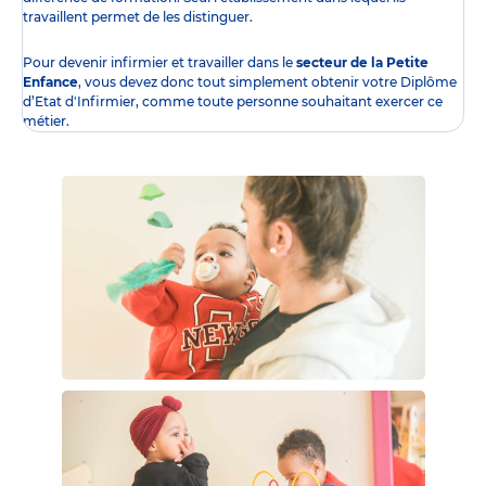
travaillent permet de les distinguer.
Pour devenir infirmier et travailler dans le
secteur de la Petite
Enfance
, vous devez donc tout simplement obtenir
votre Diplôme
d’Etat d'Infirmier
, comme toute personne souhaitant exercer ce
métier.