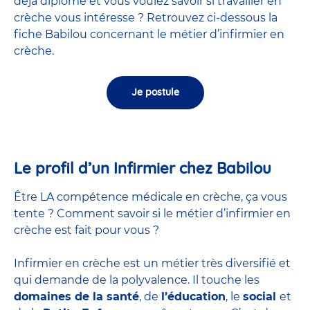
déjà diplômé et vous voulez savoir si travailler en
crèche vous intéresse ? Retrouvez ci-dessous la
fiche Babilou concernant le métier d’infirmier en
crèche.
Je postule
Le profil d’un Infirmier chez Babilou
Être LA compétence médicale en crèche, ça vous
tente ? Comment savoir si le métier d’infirmier en
crèche est fait pour vous ?
Infirmier en crèche est un métier très diversifié et
qui demande de la polyvalence. Il touche les
domaines de la santé
, de
l’éducation
, le
social
et