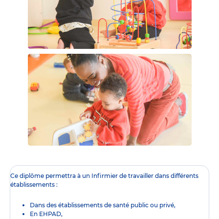
Ce diplôme
permettra à un Infirmier de travailler dans différents
établissements :
Dans des établissements de santé public ou privé,
En EHPAD,