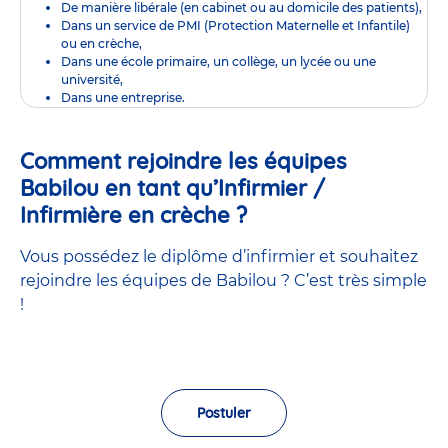
De manière libérale (en cabinet ou au domicile des patients),
Dans un service de PMI (Protection Maternelle et Infantile)
ou en crèche,
Dans une école primaire, un collège, un lycée ou une
université,
Dans une entreprise.
Comment rejoindre les équipes
Babilou en tant qu’Infirmier /
Infirmière en crèche ?
Vous possédez le diplôme d’infirmier et souhaitez
rejoindre les équipes de Babilou ? C’est très simple
!
Postuler