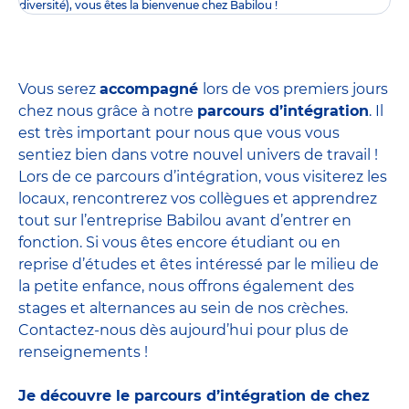
diversité), vous êtes la bienvenue chez Babilou !
Vous serez
accompagné
lors de vos premiers jours
chez nous grâce à notre
parcours d’intégration
. Il
est très important pour nous que vous vous
sentiez bien dans votre nouvel univers de travail !
Lors de ce parcours d’intégration, vous visiterez les
locaux, rencontrerez vos collègues et apprendrez
tout sur l’entreprise Babilou avant d’entrer en
fonction. Si vous êtes encore étudiant ou en
reprise d’études et êtes intéressé par le milieu de
la petite enfance, nous offrons également des
stages et alternances
au sein de nos crèches.
Contactez-nous dès aujourd’hui pour plus de
renseignements !
Je découvre le parcours d’intégration de chez