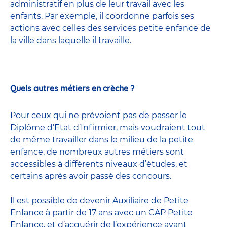
administratif en plus de leur travail avec les
enfants. Par exemple, il coordonne parfois ses
actions avec celles
des services petite enfance
de
la ville dans laquelle il travaille.
Quels autres métiers en crèche ?
Pour ceux qui ne prévoient pas de passer le
Diplôme d’Etat d’Infirmier, mais voudraient tout
de même travailler dans le milieu de la petite
enfance, de nombreux
autres métiers
sont
accessibles à différents niveaux d’études, et
certains après avoir passé
des concours
.
Il est possible de devenir
Auxiliaire de Petite
Enfance
à partir de 17 ans avec un CAP Petite
Enfance, et d’acquérir de l’expérience avant