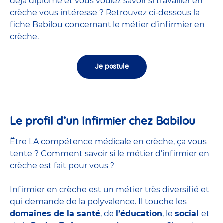
déjà diplômé et vous voulez savoir si travailler en
crèche vous intéresse ? Retrouvez ci-dessous la
fiche Babilou concernant le métier d’infirmier en
crèche.
Je postule
Le profil d’un Infirmier chez Babilou
Être LA compétence médicale en crèche, ça vous
tente ? Comment savoir si le métier d’infirmier en
crèche est fait pour vous ?
Infirmier en crèche est un métier très diversifié et
qui demande de la polyvalence. Il touche les
domaines de la santé
, de
l’éducation
, le
social
et