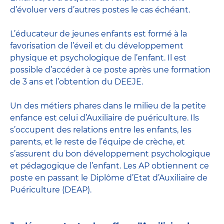
d’évoluer vers d’autres postes le cas échéant.
L’
éducateur de jeunes enfants
est formé à la
favorisation de l’éveil et du développement
physique et psychologique de l’enfant. Il est
possible d’accéder à ce poste après une formation
de 3 ans et l’obtention du DEEJE.
Un des métiers phares dans le milieu de la petite
enfance est celui d’
Auxiliaire de puériculture
. Ils
s’occupent des relations entre les enfants, les
parents, et le reste de l’équipe de crèche, et
s’assurent du bon développement psychologique
et pédagogique de l’enfant. Les AP obtiennent ce
poste en passant
le Diplôme d’Etat d’Auxiliaire de
Puériculture
(DEAP).