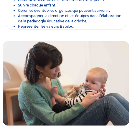
Suivre chaque enfant,
Gérer les éventuelles urgences qui peuvent survenir,
Accompagner la direction et les équipes dans l’élaboration
de la pédagogie éducative de la crèche,
Représenter les valeurs Babilou.