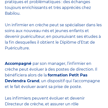
pratiques et problématiques : des échanges
toujours enrichissants et très appréciés chez
Babilou.
Un infirmier en crèche peut se spécialiser dans les
soins aux nouveau-nés et jeunes enfants et
devenir
puériculteur
, en poursuivant ses études à
la fin desquelles il obtient le
Diplôme d’Etat de
Puériculture
.
Accompagné
par son manager, l’infirmier en
crèche peut évoluer à des postes de direction. Il
bénéficiera alors de la
formation Petit Pas
Deviendra Grand
, un dispositif qui l’accompagne
et le fait évoluer avant sa prise de poste.
Les infirmiers peuvent évoluer et devenir
Directeur de crèche
, et assurer un rôle