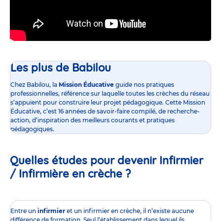
Les plus de Babilou
Chez Babilou, la
Mission Éducative
guide nos pratiques
professionnelles, référence sur laquelle toutes les crèches du réseau
s’appuient pour construire leur projet pédagogique. Cette Mission
Éducative, c’est 16 années de savoir-faire compilé, de recherche-
action, d’inspiration des meilleurs courants et pratiques
pédagogiques.
Quelles études pour devenir Infirmier
/ Infirmière en crèche ?
Entre un
infirmier
et un infirmier en crèche, il n’existe aucune
différence de formation. Seul l’établissement dans lequel ils