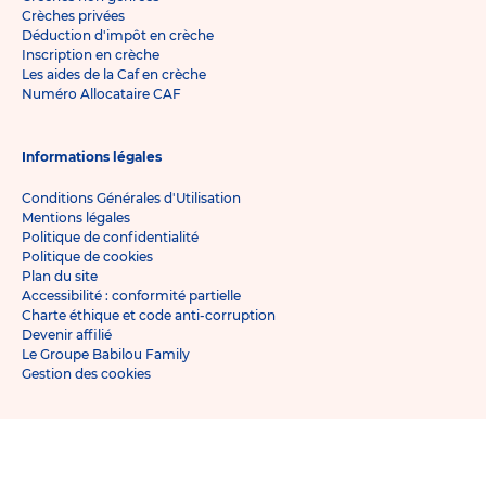
Crèches privées
Déduction d'impôt en crèche
Inscription en crèche
Les aides de la Caf en crèche
Numéro Allocataire CAF
Informations légales
Conditions Générales d'Utilisation
Mentions légales
Politique de confidentialité
Politique de cookies
Plan du site
Accessibilité : conformité partielle
Charte éthique et code anti-corruption
Devenir affilié
Le Groupe Babilou Family
Gestion des cookies