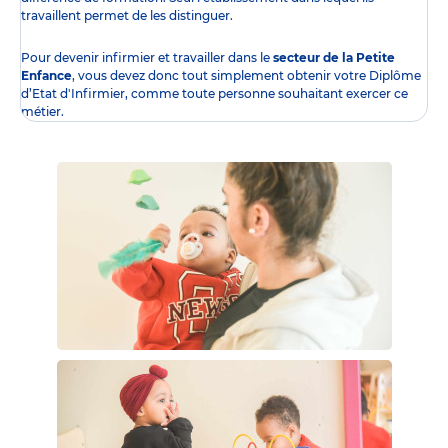
travaillent permet de les distinguer.
Pour devenir infirmier et travailler dans le
secteur de la Petite
Enfance
, vous devez donc tout simplement obtenir
votre Diplôme
d’Etat d'Infirmier
, comme toute personne souhaitant exercer ce
métier.