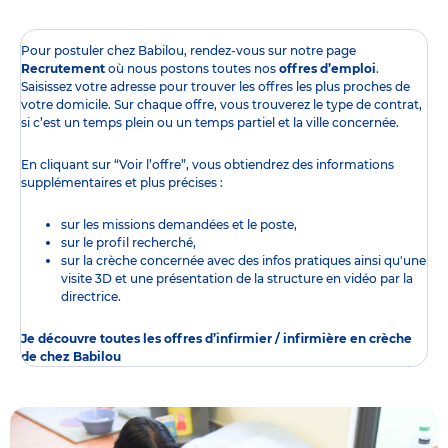
Pour postuler chez Babilou, rendez-vous sur notre page
Recrutement
où nous postons toutes nos
offres d’emploi
.
Saisissez votre adresse pour trouver les offres les plus proches de
votre domicile. Sur chaque offre, vous trouverez le type de contrat,
si c’est un temps plein ou un temps partiel et la ville concernée.
En cliquant sur “Voir l’offre”, vous obtiendrez des informations
supplémentaires et plus précises :
sur les missions demandées et le poste,
sur le profil recherché,
sur la crèche concernée avec des infos pratiques ainsi qu'une
visite 3D et une présentation de la structure en vidéo par la
directrice.
Je découvre toutes les offres d’infirmier / infirmière en crèche
de chez Babilou