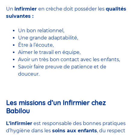
Un
infirmier
en crèche doit posséder les
qualités
suivantes :
Un bon relationnel,
Une grande adaptabilité,
Être à l’écoute,
Aimer le travail en équipe,
Avoir un très bon contact avec les enfants,
Savoir faire preuve de patience et de
douceur.
Les missions d’un Infirmier chez
Babilou
L’infirmier
est responsable des bonnes pratiques
d’hygiène dans les
soins aux enfants
, du respect