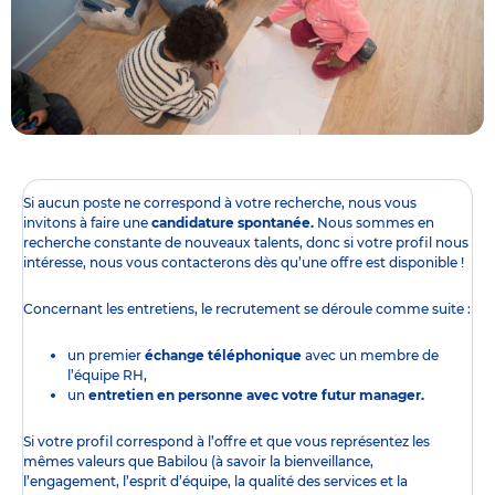
Si aucun poste ne correspond à votre recherche, nous vous
invitons à faire une
candidature spontanée.
Nous sommes en
recherche constante de nouveaux talents, donc si votre profil nous
intéresse, nous vous contacterons dès qu’une offre est disponible !
Concernant les entretiens, le recrutement se déroule comme suite :
un premier
échange téléphonique
avec un membre de
l’équipe RH,
un
entretien en personne avec votre futur manager.
Si votre profil correspond à l’offre et que vous représentez les
mêmes valeurs que Babilou (à savoir la bienveillance,
l’engagement, l’esprit d’équipe, la qualité des services et la