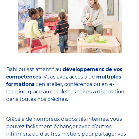
Babilou est attentif au
développement de vos
compétences
. Vous avez accès à de
multiples
formations :
en atelier, conférence ou en e-
learning grâce aux tablettes mises à disposition
dans toutes nos crèches.
Grâce à de nombreux dispositifs internes, vous
pouvez facilement échanger avec d’autres
infirmiers, ou d’autres métiers pour partager vos