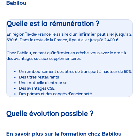
Babilou
Quelle est la rémunération ?
En région Île-de-France,
le salaire d’un
infirmier
peut aller jusqu’à 2
680 €. Dans le reste de la France, il peut aller jusqu’à 2 400 €.
Chez Babilou, en tant qu’infirmier en crèche, vous avez le droit à
des avantages sociaux supplémentaires :
Un remboursement des titres de transport à hauteur de 60%
Des titres restaurants
Une mutuelle d’entreprise
Des avantages CSE
Des primes et des congés d’ancienneté
Quelle évolution possible ?
En savoir plus sur la formation chez Babilou