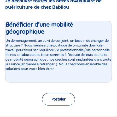
Je découvre toutes les offres d’Auxiliaire de
puériculture de chez Babilou
Bénéficier d’une mobilité
géographique
Un déménagement, un suivi de conjoint, un besoin de changer de
structure ? Nous menons une politique de proximité domicile-
travail pour favoriser l’équilibre vie professionnelle / vie personnelle
de nos collaborateurs. Nous sommes à l’écoute de leurs souhaits
de mobilité géographique : nos crèches sont implantées dans toute
la France (et même à l’étranger !). Nous cherchons ensemble des
solutions pour votre bien-être !
Postuler