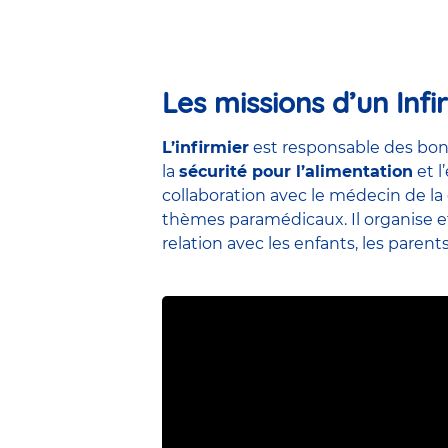
Les missions d’un Infi
L’infirmier
est responsable des bon
la
sécurité pour l’alimentation
et l
collaboration avec le médecin de la 
thèmes paramédicaux. Il organise et 
relation avec les enfants, les parent