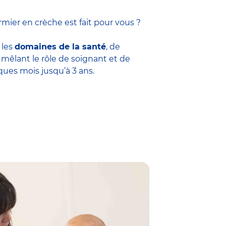
mier en crèche est fait pour vous ?
 les
domaines de la santé
, de
êlant le rôle de soignant et de
ques mois jusqu’à 3 ans.