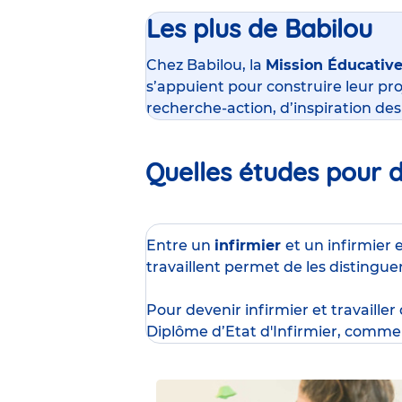
Les plus de Babilou
Chez Babilou, la
Mission Éducativ
s’appuient pour construire leur pro
recherche-action, d’inspiration de
Quelles études pour de
Entre un
infirmier
et un infirmier 
travaillent permet de les distingue
Pour devenir infirmier et travailler
Diplôme d’Etat d'Infirmier
, comme 