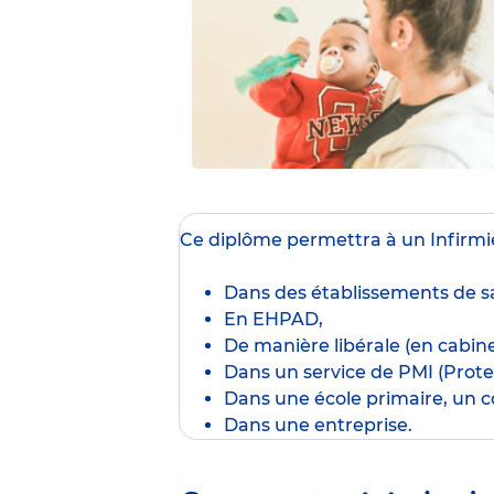
Ce diplôme
permettra à un Infirmie
Dans des établissements de sa
En EHPAD,
De manière libérale (en cabine
Dans un service de PMI (Protec
Dans une école primaire, un co
Dans une entreprise.