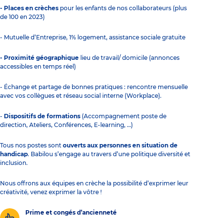
- Places en crèches
pour les enfants de nos collaborateurs (plus
de 100 en 2023)
- Mutuelle d’Entreprise, 1% logement, assistance sociale gratuite
- Proximité géographique
lieu de travail/ domicile (annonces
accessibles en temps réel)
- Échange et partage de bonnes pratiques : rencontre mensuelle
avec vos collègues et réseau social interne (Workplace).
-
Dispositifs de formations
(Accompagnement poste de
direction, Ateliers, Conférences, E-learning, …)
Tous nos postes sont
ouverts aux personnes en situation de
handicap
. Babilou s’engage au travers d’une politique diversité et
inclusion.
Nous offrons aux équipes en crèche la possibilité d’exprimer leur
créativité, venez exprimer la vôtre !
Prime et congés d’ancienneté