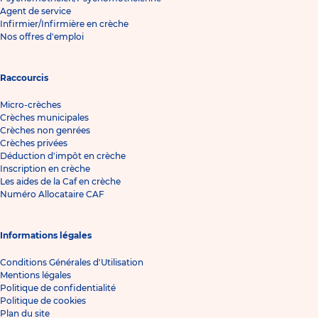
Agent de service
Infirmier/Infirmière en crèche
Nos offres d'emploi
Raccourcis
Micro-crèches
Crèches municipales
Crèches non genrées
Crèches privées
Déduction d'impôt en crèche
Inscription en crèche
Les aides de la Caf en crèche
Numéro Allocataire CAF
Informations légales
Conditions Générales d'Utilisation
Mentions légales
Politique de confidentialité
Politique de cookies
Plan du site