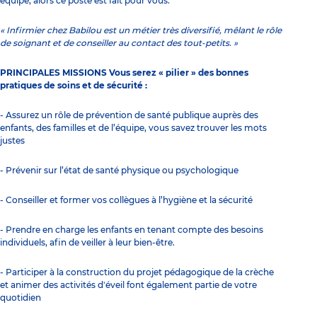
équipe, alors ce poste est fait pour vous.
« Infirmier chez Babilou est un métier très diversifié, mêlant le rôle
de soignant et de conseiller au contact des tout-petits. »
PRINCIPALES MISSIONS Vous serez « pilier » des bonnes
pratiques de soins et de sécurité :
- Assurez un rôle de prévention de santé publique auprès des
enfants, des familles et de l’équipe, vous savez trouver les mots
justes
- Prévenir sur l’état de santé physique ou psychologique
- Conseiller et former vos collègues à l’hygiène et la sécurité
- Prendre en charge les enfants en tenant compte des besoins
individuels, afin de veiller à leur bien-être.
- Participer à la construction du projet pédagogique de la crèche
et animer des activités d'éveil font également partie de votre
quotidien