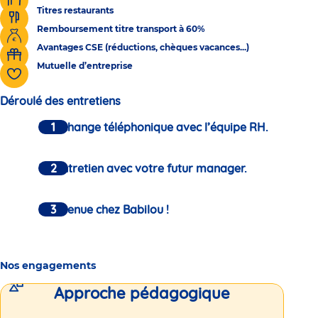
Titres restaurants
Remboursement titre transport à 60%
Avantages CSE (réductions, chèques vacances...)
Mutuelle d’entreprise
Déroulé des entretiens
Un échange téléphonique avec l’équipe RH.
Un entretien avec votre futur manager.
Bienvenue chez Babilou !
Nos engagements
Approche pédagogique