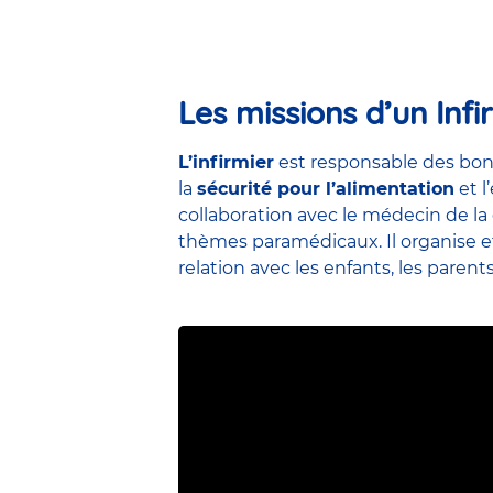
Les missions d’un Infi
L’infirmier
est responsable des bon
la
sécurité pour l’alimentation
et l
collaboration avec le médecin de la 
thèmes paramédicaux. Il organise et 
relation avec les enfants, les parent