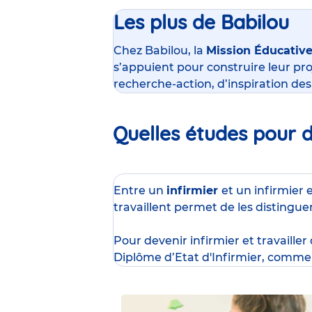
Les plus de Babilou
Chez Babilou, la
Mission Éducativ
s’appuient pour construire leur pro
recherche-action, d’inspiration de
Quelles études pour de
Entre un
infirmier
et un infirmier 
travaillent permet de les distingue
Pour devenir infirmier et travailler
Diplôme d’Etat d'Infirmier
, comme 