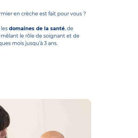
mier en crèche est fait pour vous ?
 les
domaines de la santé
, de
êlant le rôle de soignant et de
ques mois jusqu’à 3 ans.