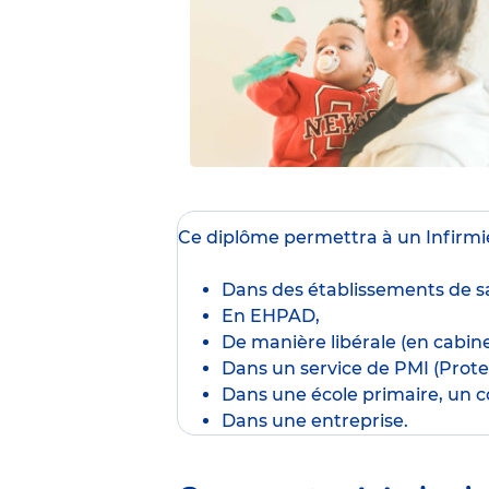
Ce diplôme
permettra à un Infirmie
Dans des établissements de sa
En EHPAD,
De manière libérale (en cabine
Dans un service de PMI (Protec
Dans une école primaire, un co
Dans une entreprise.