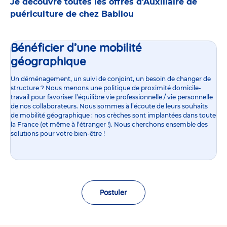
Je découvre toutes les offres d’Auxiliaire de
puériculture de chez Babilou
Bénéficier d’une mobilité
géographique
Un déménagement, un suivi de conjoint, un besoin de changer de
structure ? Nous menons une politique de proximité domicile-
travail pour favoriser l’équilibre vie professionnelle / vie personnelle
de nos collaborateurs. Nous sommes à l’écoute de leurs souhaits
de mobilité géographique : nos crèches sont implantées dans toute
la France (et même à l’étranger !). Nous cherchons ensemble des
solutions pour votre bien-être !
Postuler