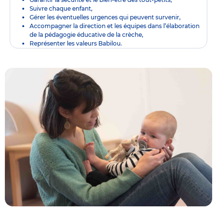
Suivre chaque enfant,
Gérer les éventuelles urgences qui peuvent survenir,
Accompagner la direction et les équipes dans l’élaboration
de la pédagogie éducative de la crèche,
Représenter les valeurs Babilou.