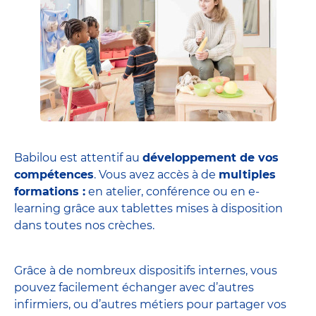
Babilou est attentif au
développement de vos
compétences
. Vous avez accès à de
multiples
formations :
en atelier, conférence ou en e-
learning grâce aux tablettes mises à disposition
dans toutes nos crèches.
Grâce à de nombreux dispositifs internes, vous
pouvez facilement échanger avec d’autres
infirmiers, ou d’autres métiers pour partager vos