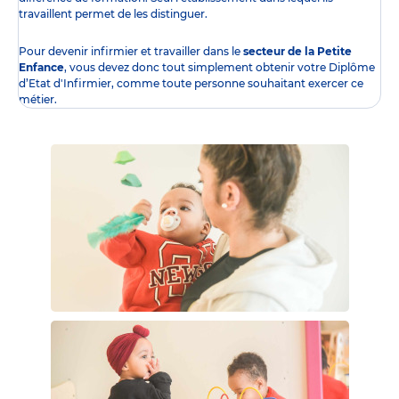
travaillent permet de les distinguer.
Pour devenir infirmier et travailler dans le
secteur de la Petite
Enfance
, vous devez donc tout simplement obtenir
votre Diplôme
d’Etat d'Infirmier
, comme toute personne souhaitant exercer ce
métier.