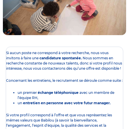
Si aucun poste ne correspond à votre recherche, nous vous
invitons à faire une
candidature spontanée.
Nous sommes en
recherche constante de nouveaux talents, donc si votre profil nous
intéresse, nous vous contacterons dès qu’une offre est disponible !
Concernant les entretiens, le recrutement se déroule comme suite :
un premier
échange téléphonique
avec un membre de
l’équipe RH,
un
entretien en personne avec votre futur manager.
Si votre profil correspond à l’offre et que vous représentez les
mêmes valeurs que Babilou (à savoir la bienveillance,
l’engagement, l’esprit d’équipe, la qualité des services et la