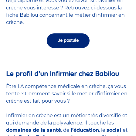
déjà diplômé et vous voulez savoir si travailler en
crèche vous intéresse ? Retrouvez ci-dessous la
fiche Babilou concernant le métier d’infirmier en
crèche.
Je postule
Le profil d’un Infirmier chez Babilou
Être LA compétence médicale en crèche, ça vous
tente ? Comment savoir si le métier d’infirmier en
crèche est fait pour vous ?
Infirmier en crèche est un métier très diversifié et
qui demande de la polyvalence. Il touche les
domaines de la santé
, de
l’éducation
, le
social
et