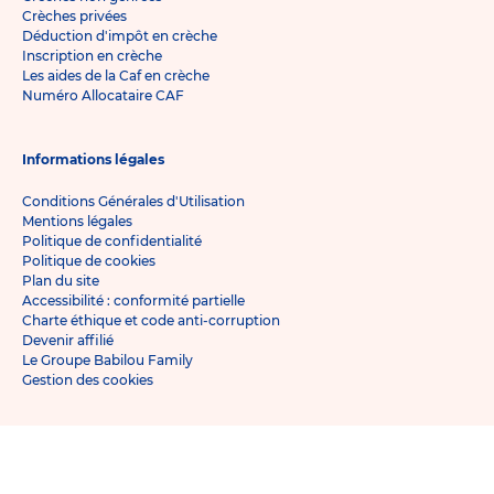
Crèches privées
Déduction d'impôt en crèche
Inscription en crèche
Les aides de la Caf en crèche
Numéro Allocataire CAF
Informations légales
Conditions Générales d'Utilisation
Mentions légales
Politique de confidentialité
Politique de cookies
Plan du site
Accessibilité : conformité partielle
Charte éthique et code anti-corruption
Devenir affilié
Le Groupe Babilou Family
Gestion des cookies