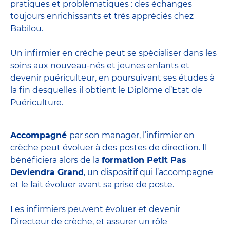
pratiques et problématiques : des échanges
toujours enrichissants et très appréciés chez
Babilou.
Un infirmier en crèche peut se spécialiser dans les
soins aux nouveau-nés et jeunes enfants et
devenir
puériculteur
, en poursuivant ses études à
la fin desquelles il obtient le
Diplôme d’Etat de
Puériculture
.
Accompagné
par son manager, l’infirmier en
crèche peut évoluer à des postes de direction. Il
bénéficiera alors de la
formation Petit Pas
Deviendra Grand
, un dispositif qui l’accompagne
et le fait évoluer avant sa prise de poste.
Les infirmiers peuvent évoluer et devenir
Directeur de crèche
, et assurer un rôle