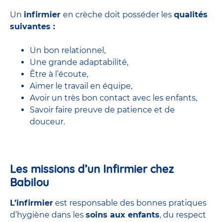
Un
infirmier
en crèche doit posséder les
qualités
suivantes :
Un bon relationnel,
Une grande adaptabilité,
Être à l’écoute,
Aimer le travail en équipe,
Avoir un très bon contact avec les enfants,
Savoir faire preuve de patience et de
douceur.
Les missions d’un Infirmier chez
Babilou
L’infirmier
est responsable des bonnes pratiques
d’hygiène dans les
soins aux enfants
, du respect