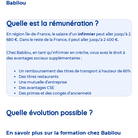
Babilou
Quelle est la rémunération ?
En région Île-de-France,
le salaire d’un
infirmier
peut aller jusqu’à 2
680 €. Dans le reste de la France, il peut aller jusqu’à 2 400 €.
Chez Babilou, en tant qu’infirmier en crèche, vous avez le droit à
des avantages sociaux supplémentaires :
Un remboursement des titres de transport à hauteur de 60%
Des titres restaurants
Une mutuelle d’entreprise
Des avantages CSE
Des primes et des congés d’ancienneté
Quelle évolution possible ?
En savoir plus sur la formation chez Babilou