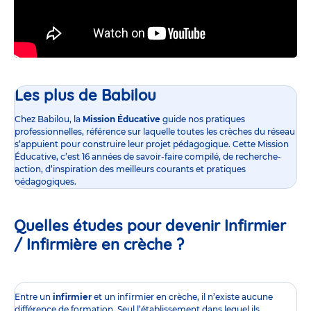
Les plus de Babilou
Chez Babilou, la
Mission Éducative
guide nos pratiques
professionnelles, référence sur laquelle toutes les crèches du réseau
s’appuient pour construire leur projet pédagogique. Cette Mission
Éducative, c’est 16 années de savoir-faire compilé, de recherche-
action, d’inspiration des meilleurs courants et pratiques
pédagogiques.
Quelles études pour devenir Infirmier
/ Infirmière en crèche ?
Entre un
infirmier
et un infirmier en crèche, il n’existe aucune
différence de formation. Seul l’établissement dans lequel ils