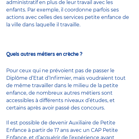
administratif en plus de leur travail avec les
enfants. Par exemple, il coordonne parfois ses
actions avec celles
des services petite enfance
de
la ville dans laquelle il travaille.
Quels autres métiers en crèche ?
Pour ceux qui ne prévoient pas de passer le
Diplôme d’Etat d’Infirmier, mais voudraient tout
de même travailler dans le milieu de la petite
enfance, de nombreux
autres métiers
sont
accessibles à différents niveaux d’études, et
certains après avoir passé
des concours
.
Il est possible de devenir
Auxiliaire de Petite
Enfance
à partir de 17 ans avec un CAP Petite
Enfance, et d’acquérir de l’expérience avant