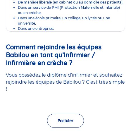
De manière libérale (en cabinet ou au domicile des patients),
Dans un service de PMI (Protection Maternelle et Infantile)
ou en crèche,
Dans une école primaire, un collège, un lycée ou une
université,
Dans une entreprise.
Comment rejoindre les équipes
Babilou en tant qu’Infirmier /
Infirmière en crèche ?
Vous possédez le diplôme d’infirmier et souhaitez
rejoindre les équipes de Babilou ? C’est très simple
!
Postuler