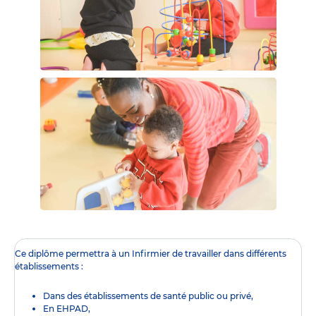
Ce diplôme
permettra à un Infirmier de travailler dans différents
établissements :
Dans des établissements de santé public ou privé,
En EHPAD,