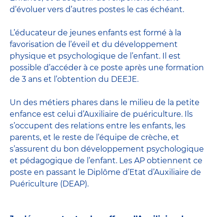
d’évoluer vers d’autres postes le cas échéant.
L’
éducateur de jeunes enfants
est formé à la
favorisation de l’éveil et du développement
physique et psychologique de l’enfant. Il est
possible d’accéder à ce poste après une formation
de 3 ans et l’obtention du DEEJE.
Un des métiers phares dans le milieu de la petite
enfance est celui d’
Auxiliaire de puériculture
. Ils
s’occupent des relations entre les enfants, les
parents, et le reste de l’équipe de crèche, et
s’assurent du bon développement psychologique
et pédagogique de l’enfant. Les AP obtiennent ce
poste en passant
le Diplôme d’Etat d’Auxiliaire de
Puériculture
(DEAP).