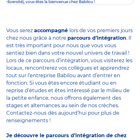
diversité), vous êtes la bienvenue chez Babilou !
Vous serez
accompagné
lors de vos premiers jours
chez nous grâce à notre
parcours d’intégration
. Il
est très important pour nous que vous vous
sentiez bien dans votre nouvel univers de travail !
Lors de ce parcours d’intégration, vous visiterez les
locaux, rencontrerez vos collègues et apprendrez
tout sur l’entreprise Babilou avant d’entrer en
fonction. Si vous êtes encore étudiant ou en
reprise d’études et êtes intéressé par le milieu de
la petite enfance, nous offrons également des
stages et alternances
au sein de nos crèches.
Contactez-nous dès aujourd’hui pour plus de
renseignements !
Je découvre le parcours d’intégration de chez