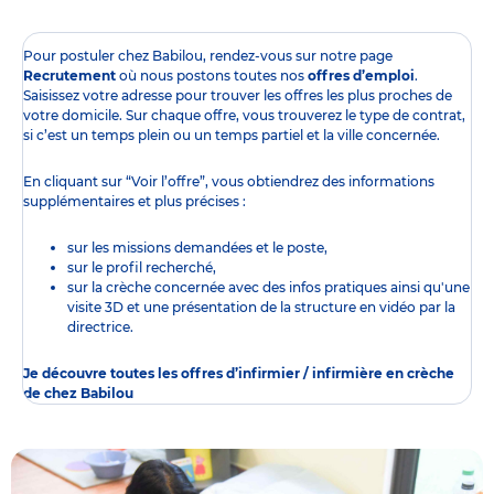
Pour postuler chez Babilou, rendez-vous sur notre page
Recrutement
où nous postons toutes nos
offres d’emploi
.
Saisissez votre adresse pour trouver les offres les plus proches de
votre domicile. Sur chaque offre, vous trouverez le type de contrat,
si c’est un temps plein ou un temps partiel et la ville concernée.
En cliquant sur “Voir l’offre”, vous obtiendrez des informations
supplémentaires et plus précises :
sur les missions demandées et le poste,
sur le profil recherché,
sur la crèche concernée avec des infos pratiques ainsi qu'une
visite 3D et une présentation de la structure en vidéo par la
directrice.
Je découvre toutes les offres d’infirmier / infirmière en crèche
de chez Babilou